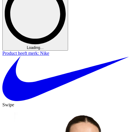
Loading...
Product heeft merk: Nike
Swipe