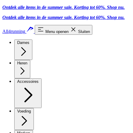
Ontdek alle items in de summer sale. Korting tot 60%.
Shop nu
.
Ontdek alle items in de summer sale. Korting tot 60%.
Shop nu
.
All4running
Menu openen
Sluiten
Dames
Heren
Accessoires
Voeding