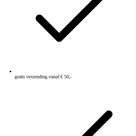
gratis verzending vanaf € 50,-