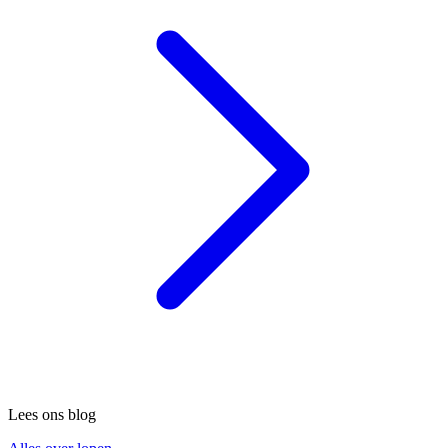
Lees ons blog