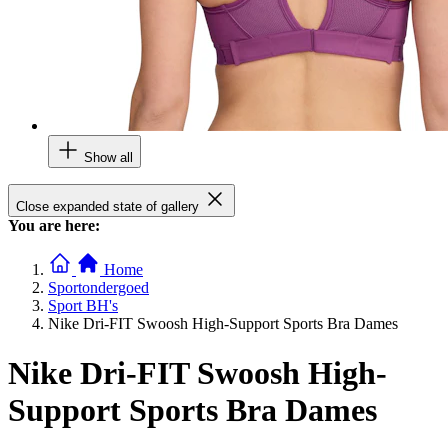
Show all
Close expanded state of gallery
You are here:
Home
Sportondergoed
Sport BH's
Nike Dri-FIT Swoosh High-Support Sports Bra Dames
Nike Dri-FIT Swoosh High-
Support Sports Bra Dames