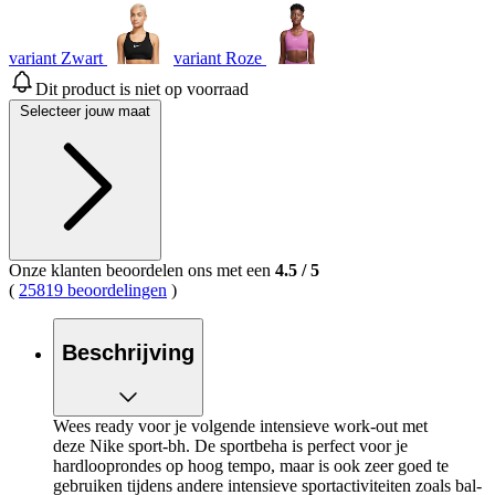
variant Zwart
variant Roze
Dit product is niet op voorraad
Selecteer jouw maat
Onze klanten beoordelen ons met een
4.5
/
5
(
25819 beoordelingen
)
Beschrijving
Wees ready voor je volgende intensieve work-out met
deze Nike sport-bh. De sportbeha is perfect voor je
hardlooprondes op hoog tempo, maar is ook zeer goed te
gebruiken tijdens andere intensieve sportactiviteiten zoals bal-