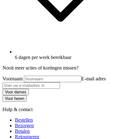
6 dagen per week bereikbaar
Nooit meer acties of kortingen missen?
Voornaam
E-mail adres
Voor dames
Voor heren
Hulp & contact
Bestellen
Bezorgen
Betalen
Retourneren