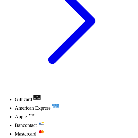
Gift card
American Express
Apple
Bancontact
Mastercard