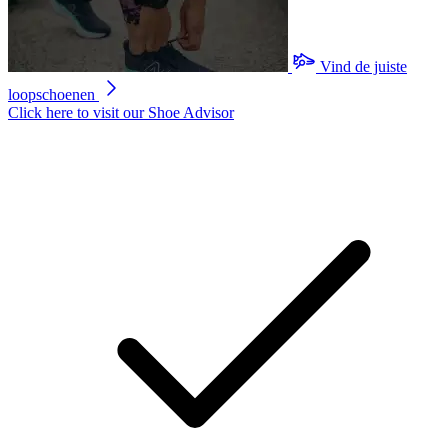
Vind de juiste
loopschoenen
Click here to visit our
Shoe Advisor