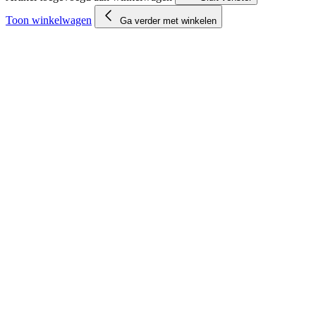
Toon winkelwagen
Ga verder met winkelen