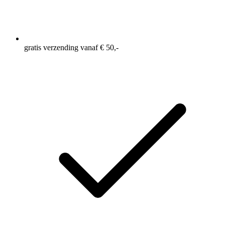
gratis verzending vanaf € 50,-