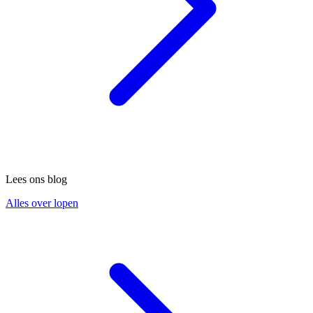
Lees ons blog
Alles over lopen