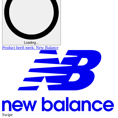
Loading...
Product heeft merk: New Balance
Swipe