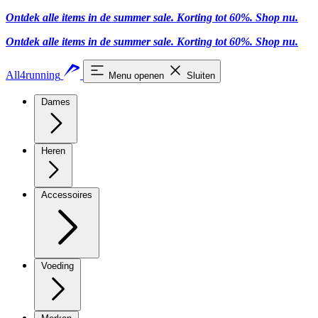
Ontdek alle items in de summer sale. Korting tot 60%.
Shop nu
.
Ontdek alle items in de summer sale. Korting tot 60%.
Shop nu
.
All4running
Menu openen
Sluiten
Dames
Heren
Accessoires
Voeding