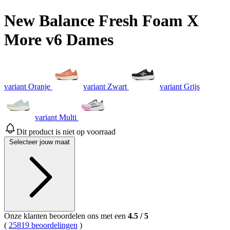
New Balance Fresh Foam X
More v6 Dames
variant Oranje
variant Zwart
variant Grijs
variant Multi
Dit product is niet op voorraad
Selecteer jouw maat
Onze klanten beoordelen ons met een
4.5
/
5
(
25819 beoordelingen
)