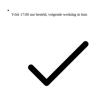
Vóór 17:00 uur besteld, volgende werkdag in huis