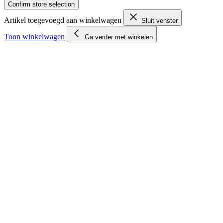
Confirm store selection
Artikel toegevoegd aan winkelwagen
Sluit venster
Toon winkelwagen
Ga verder met winkelen