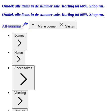
Ontdek alle items in de summer sale. Korting tot 60%.
Shop nu
.
Ontdek alle items in de summer sale. Korting tot 60%.
Shop nu
.
All4running
Menu openen
Sluiten
Dames
Heren
Accessoires
Voeding