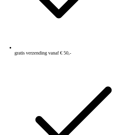
gratis verzending vanaf € 50,-