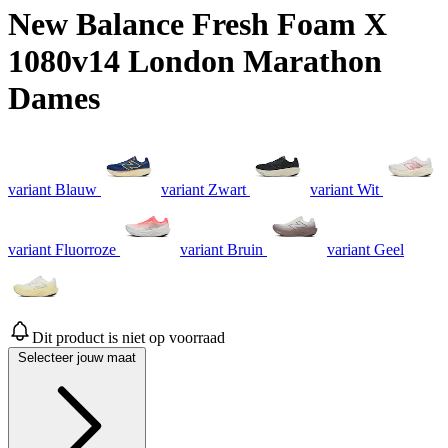
New Balance Fresh Foam X
1080v14 London Marathon
Dames
variant Blauw
variant Zwart
variant Wit
variant Fluorroze
variant Bruin
variant Geel
Dit product is niet op voorraad
Selecteer jouw maat