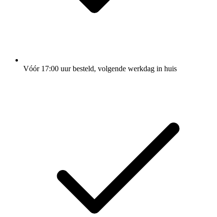
Vóór 17:00 uur besteld, volgende werkdag in huis