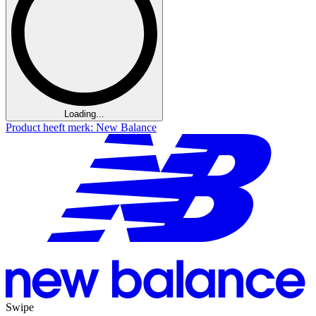
Loading...
Product heeft merk: New Balance
Swipe