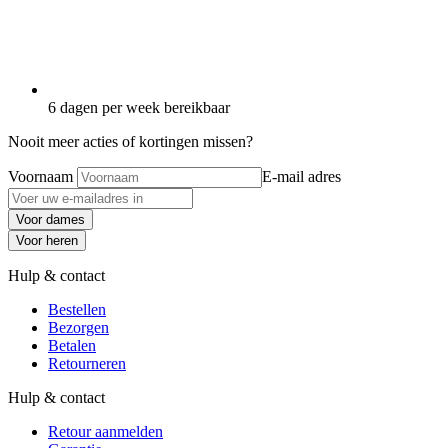
6 dagen per week bereikbaar
Nooit meer acties of kortingen missen?
Voornaam
E-mail adres
Voor dames
Voor heren
Hulp & contact
Bestellen
Bezorgen
Betalen
Retourneren
Hulp & contact
Retour aanmelden