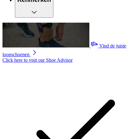
Vind de juiste
loopschoenen
Click here to visit our
Shoe Advisor