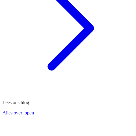
Lees ons blog
Alles over lopen