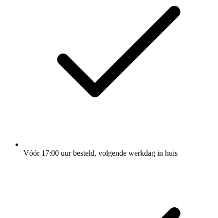
Vóór 17:00 uur besteld, volgende werkdag in huis