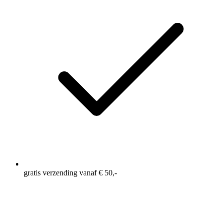
gratis verzending vanaf € 50,-