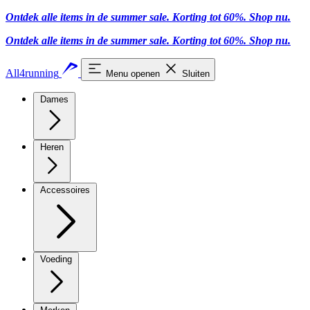
Ontdek alle items in de summer sale. Korting tot 60%.
Shop nu
.
Ontdek alle items in de summer sale. Korting tot 60%.
Shop nu
.
All4running
Menu openen
Sluiten
Dames
Heren
Accessoires
Voeding