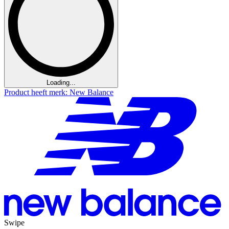
Loading...
Product heeft merk: New Balance
Swipe