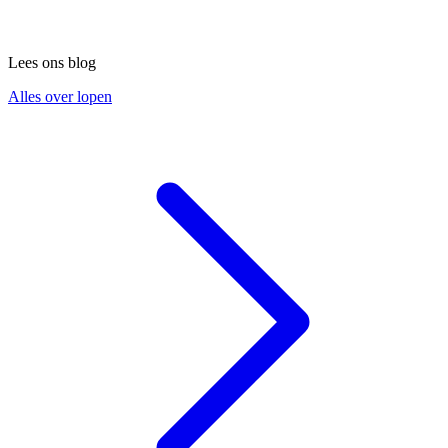
Lees ons blog
Alles over lopen