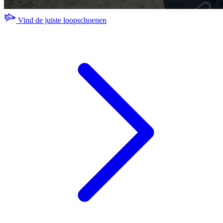
Vind de juiste loopschoenen