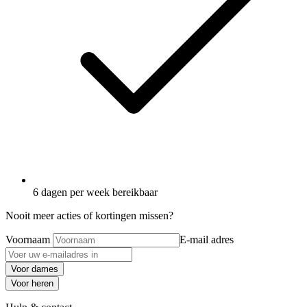
6 dagen per week bereikbaar
Nooit meer acties of kortingen missen?
Voornaam
E-mail adres
Voor dames
Voor heren