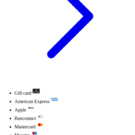
Gift card
American Express
Apple
Bancontact
Mastercard