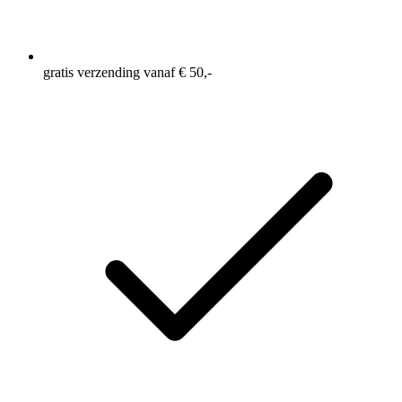
gratis verzending vanaf € 50,-