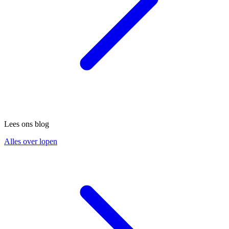
Lees ons blog
Alles over lopen