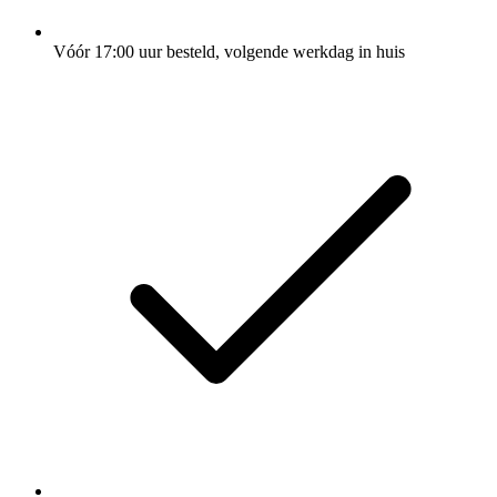
Vóór 17:00 uur besteld, volgende werkdag in huis