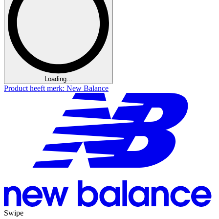
Loading...
Product heeft merk: New Balance
Swipe