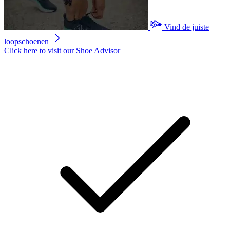
Vind de juiste
loopschoenen
Click here to visit our
Shoe Advisor