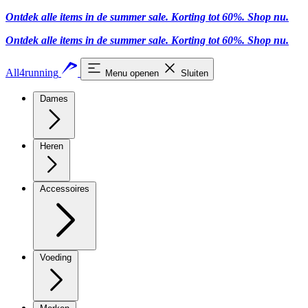
Ontdek alle items in de summer sale. Korting tot 60%.
Shop nu
.
Ontdek alle items in de summer sale. Korting tot 60%.
Shop nu
.
All4running
Menu openen
Sluiten
Dames
Heren
Accessoires
Voeding