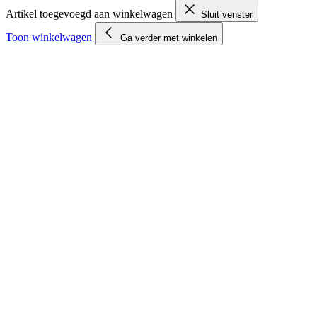
Artikel toegevoegd aan winkelwagen
Sluit venster
Toon winkelwagen
Ga verder met winkelen