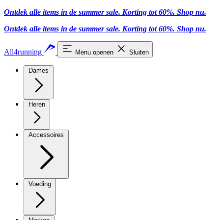
Ontdek alle items in de summer sale. Korting tot 60%.
Shop nu
.
Ontdek alle items in de summer sale. Korting tot 60%.
Shop nu
.
All4running
Menu openen
Sluiten
Dames
Heren
Accessoires
Voeding