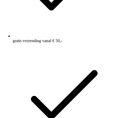
gratis verzending vanaf € 50,-