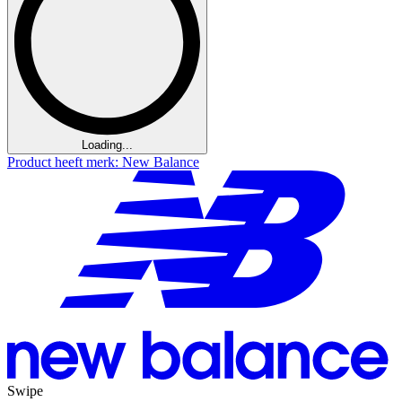
Loading...
Product heeft merk: New Balance
Swipe