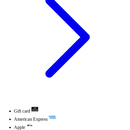
Gift card
American Express
Apple