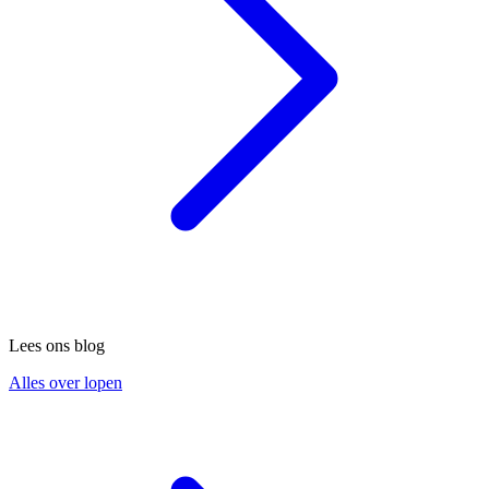
Lees ons blog
Alles over lopen