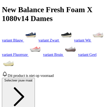
New Balance Fresh Foam X
1080v14 Dames
variant Blauw
variant Zwart
variant Wit
variant Fluorroze
variant Bruin
variant Geel
Dit product is niet op voorraad
Selecteer jouw maat