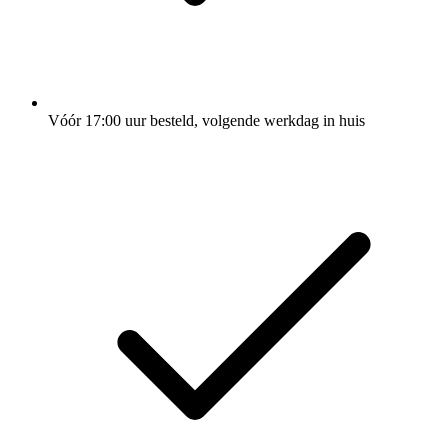
Vóór 17:00 uur besteld, volgende werkdag in huis