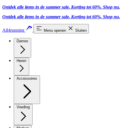
Ontdek alle items in de summer sale. Korting tot 60%.
Shop nu
.
Ontdek alle items in de summer sale. Korting tot 60%.
Shop nu
.
All4running
Menu openen
Sluiten
Dames
Heren
Accessoires
Voeding