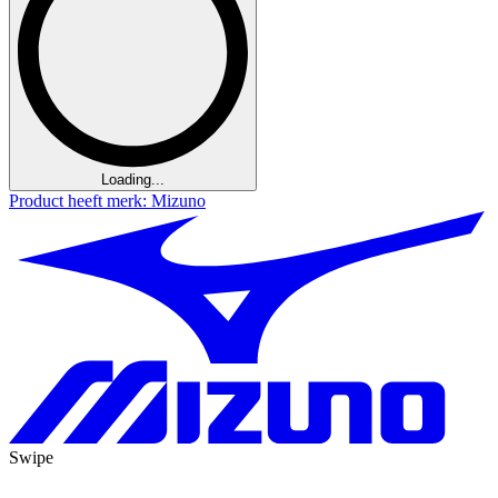
Loading...
Product heeft merk: Mizuno
Swipe