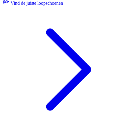
Vind de juiste loopschoenen