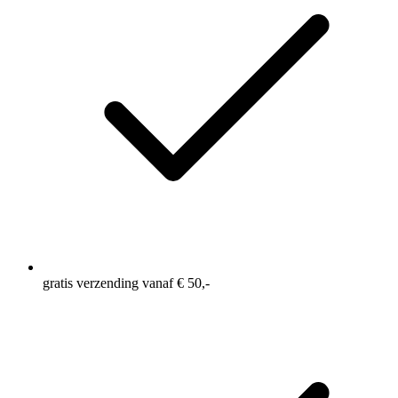
gratis verzending vanaf € 50,-