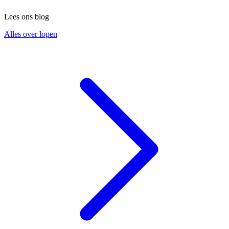
Lees ons blog
Alles over lopen