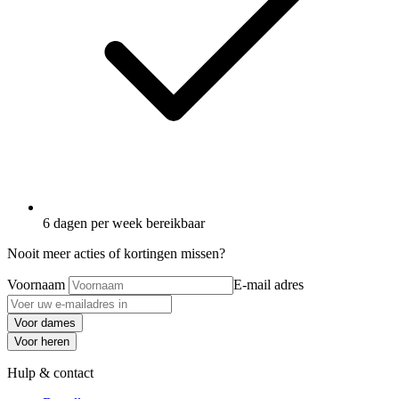
6 dagen per week bereikbaar
Nooit meer acties of kortingen missen?
Voornaam
E-mail adres
Voor dames
Voor heren
Hulp & contact