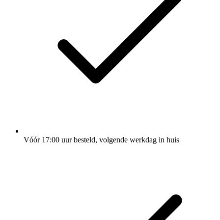
Vóór 17:00 uur besteld, volgende werkdag in huis