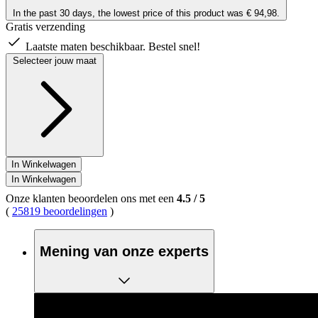
In the past 30 days, the lowest price of this product was € 94,98.
Gratis verzending
Laatste maten beschikbaar. Bestel snel!
Selecteer jouw maat
In Winkelwagen
In Winkelwagen
Onze klanten beoordelen ons met een
4.5
/
5
(
25819 beoordelingen
)
Mening van onze experts