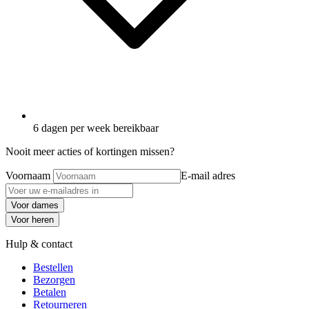
6 dagen per week bereikbaar
Nooit meer acties of kortingen missen?
Voornaam
E-mail adres
Voor dames
Voor heren
Hulp & contact
Bestellen
Bezorgen
Betalen
Retourneren