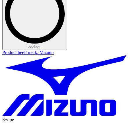
Loading...
Product heeft merk: Mizuno
Swipe