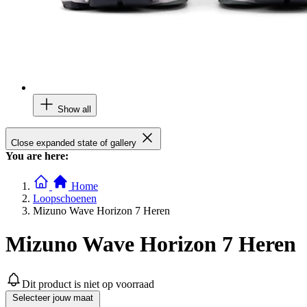
Show all
Close expanded state of gallery
You are here:
Home
Loopschoenen
Mizuno Wave Horizon 7 Heren
Mizuno Wave Horizon 7 Heren
Dit product is niet op voorraad
Selecteer jouw maat