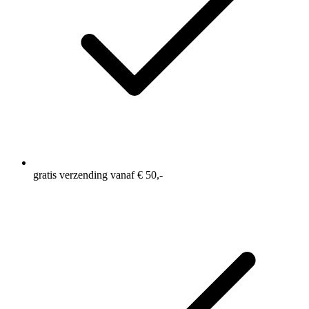
gratis verzending vanaf € 50,-