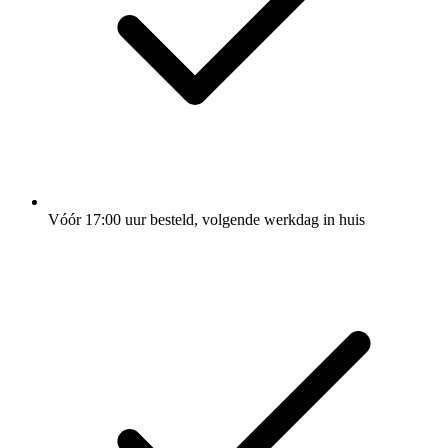
Vóór 17:00 uur besteld, volgende werkdag in huis