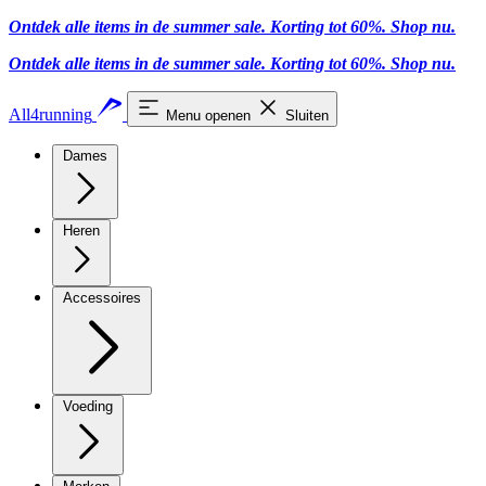
Ontdek alle items in de summer sale. Korting tot 60%.
Shop nu
.
Ontdek alle items in de summer sale. Korting tot 60%.
Shop nu
.
All4running
Menu openen
Sluiten
Dames
Heren
Accessoires
Voeding