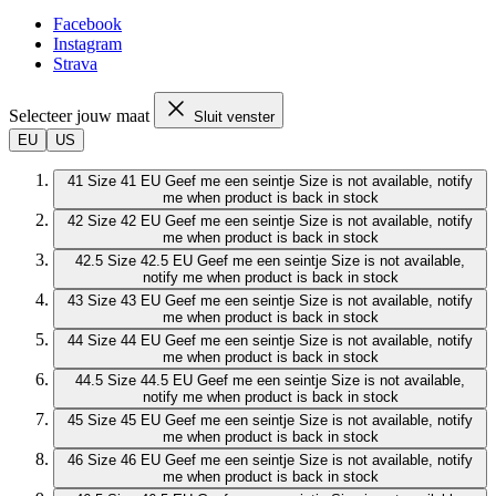
Facebook
Instagram
Strava
Selecteer jouw maat
Sluit venster
EU
US
41
Size 41 EU
Geef me een seintje
Size is not available, notify
me when product is back in stock
42
Size 42 EU
Geef me een seintje
Size is not available, notify
me when product is back in stock
42.5
Size 42.5 EU
Geef me een seintje
Size is not available,
notify me when product is back in stock
43
Size 43 EU
Geef me een seintje
Size is not available, notify
me when product is back in stock
44
Size 44 EU
Geef me een seintje
Size is not available, notify
me when product is back in stock
44.5
Size 44.5 EU
Geef me een seintje
Size is not available,
notify me when product is back in stock
45
Size 45 EU
Geef me een seintje
Size is not available, notify
me when product is back in stock
46
Size 46 EU
Geef me een seintje
Size is not available, notify
me when product is back in stock