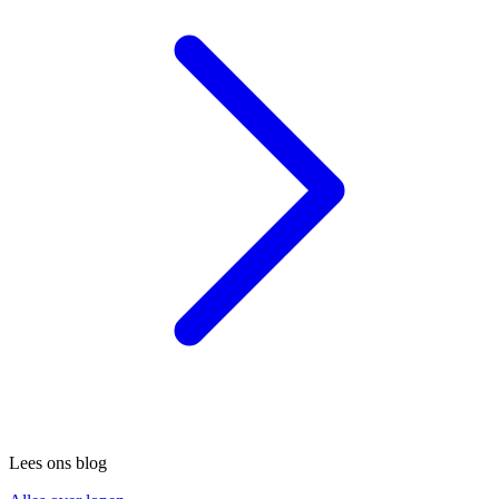
Lees ons blog