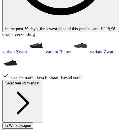
In the past 30 days, the lowest price of this product was € 119,96.
Gratis verzending
variant Zwart
variant Blauw
variant Zwart
Laatste maten beschikbaar. Bestel snel!
Selecteer jouw maat
In Winkelwagen