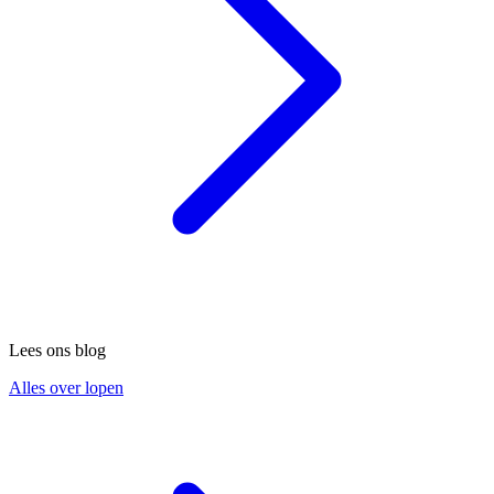
Lees ons blog
Alles over lopen