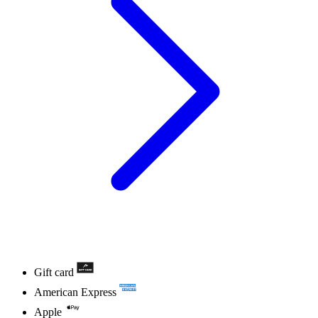
Gift card
American Express
Apple