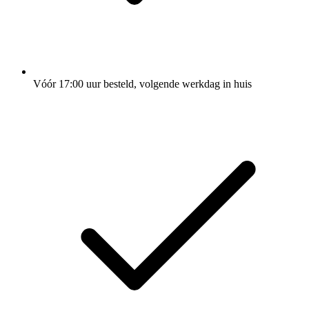
Vóór 17:00 uur besteld, volgende werkdag in huis