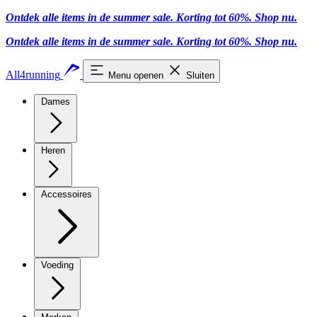
Ontdek alle items in de summer sale. Korting tot 60%.
Shop nu
.
Ontdek alle items in de summer sale. Korting tot 60%.
Shop nu
.
All4running
Menu openen
Sluiten
Dames
Heren
Accessoires
Voeding