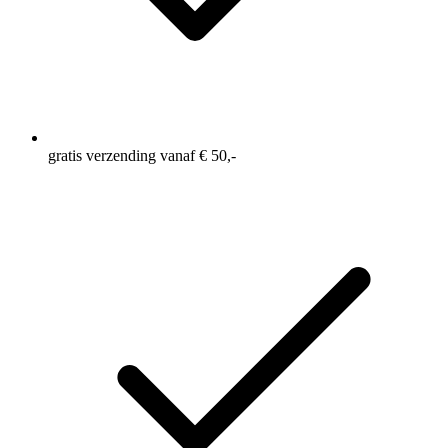
gratis verzending vanaf € 50,-