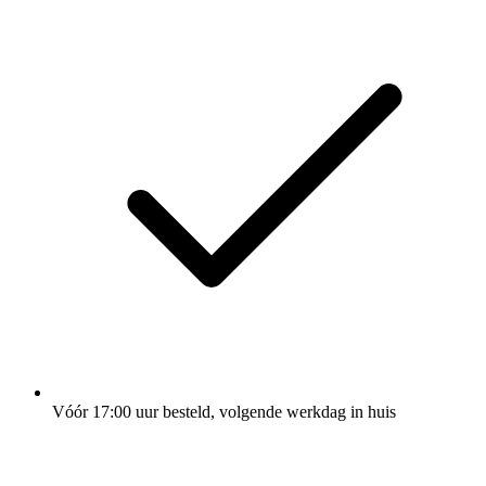
Vóór 17:00 uur besteld, volgende werkdag in huis