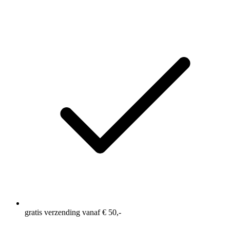
gratis verzending vanaf € 50,-