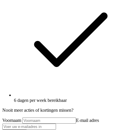
6 dagen per week bereikbaar
Nooit meer acties of kortingen missen?
Voornaam
E-mail adres