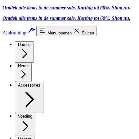
Ontdek alle items in de summer sale. Korting tot 60%.
Shop nu
.
Ontdek alle items in de summer sale. Korting tot 60%.
Shop nu
.
All4running
Menu openen
Sluiten
Dames
Heren
Accessoires
Voeding