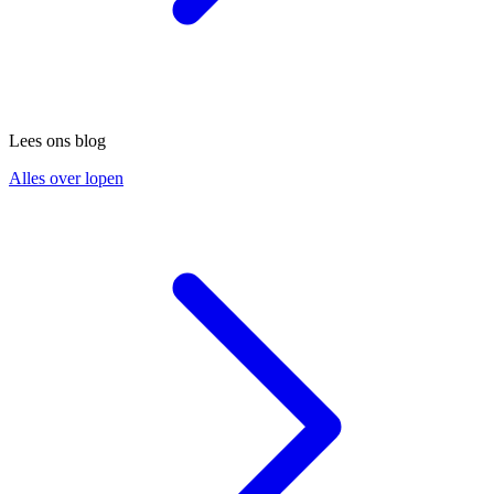
Lees ons blog
Alles over lopen