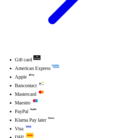
Gift card
American Express
Apple
Bancontact
Mastercard
Maestro
PayPal
Klarna Pay later
Visa
DHL