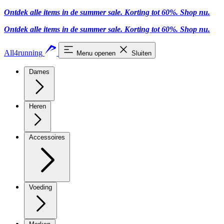
Ontdek alle items in de summer sale. Korting tot 60%.
Shop nu
.
Ontdek alle items in de summer sale. Korting tot 60%.
Shop nu
.
All4running
Menu openen
Sluiten
Dames
Heren
Accessoires
Voeding