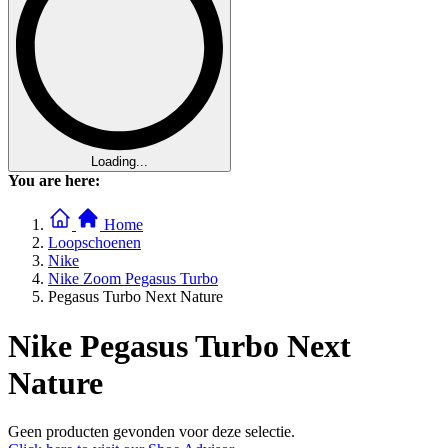
Loading...
You are here:
Home
Loopschoenen
Nike
Nike Zoom Pegasus Turbo
Pegasus Turbo Next Nature
Nike Pegasus Turbo Next
Nature
Geen producten gevonden voor deze selectie.