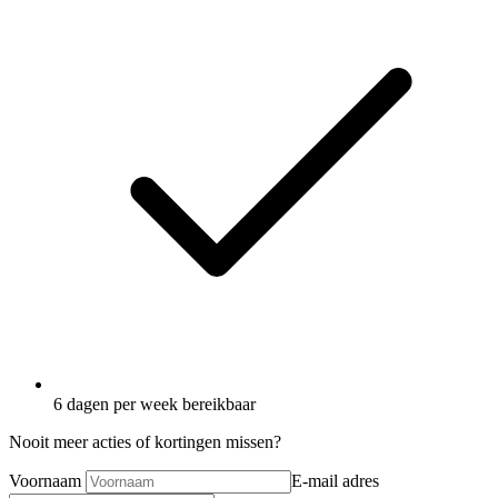
6 dagen per week bereikbaar
Nooit meer acties of kortingen missen?
Voornaam
E-mail adres