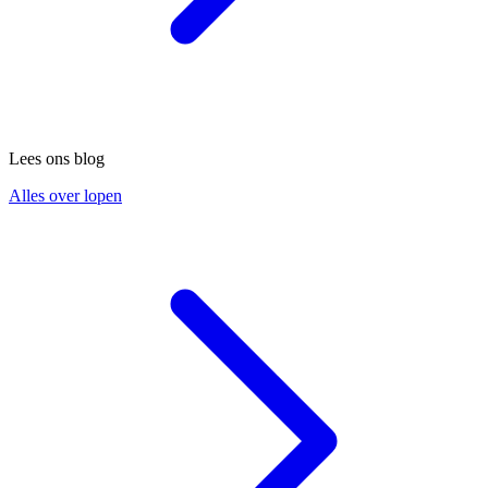
Lees ons blog
Alles over lopen