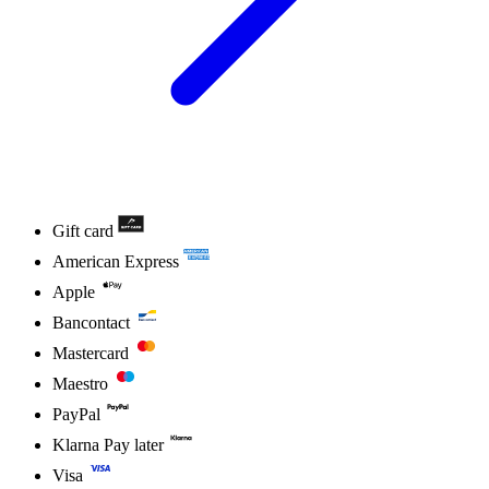
Gift card
American Express
Apple
Bancontact
Mastercard
Maestro
PayPal
Klarna Pay later
Visa