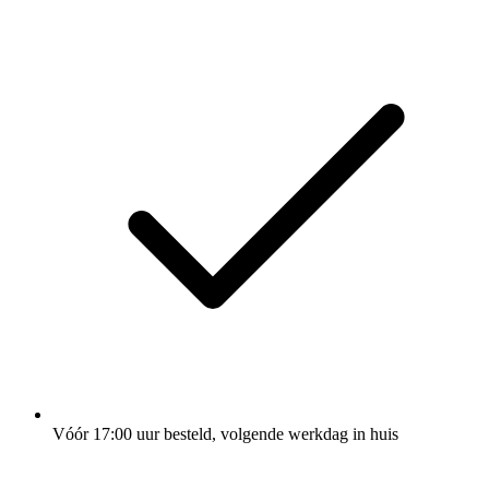
Vóór 17:00 uur besteld, volgende werkdag in huis