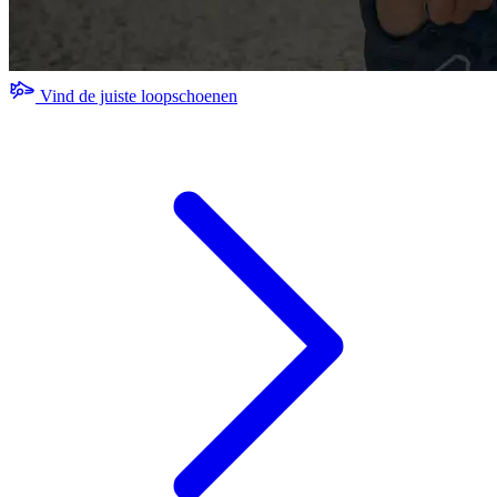
Vind de juiste loopschoenen