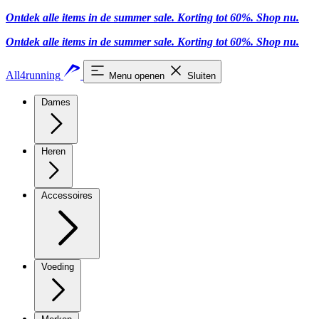
Ontdek alle items in de summer sale. Korting tot 60%.
Shop nu
.
Ontdek alle items in de summer sale. Korting tot 60%.
Shop nu
.
All4running
Menu openen
Sluiten
Dames
Heren
Accessoires
Voeding