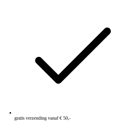
gratis verzending vanaf € 50,-