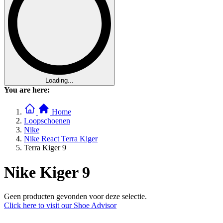
Loading...
You are here:
Home
Loopschoenen
Nike
Nike React Terra Kiger
Terra Kiger 9
Nike Kiger 9
Geen producten gevonden voor deze selectie.
Click here to visit our
Shoe Advisor