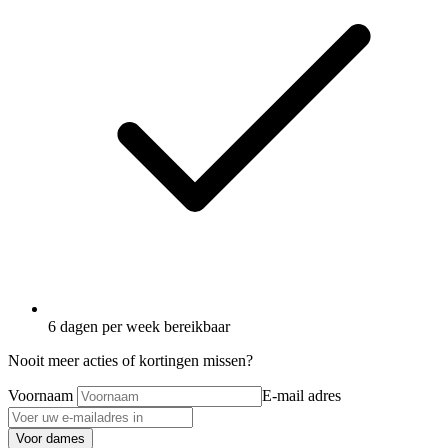
6 dagen per week bereikbaar
Nooit meer acties of kortingen missen?
Voornaam
E-mail adres
Voor dames