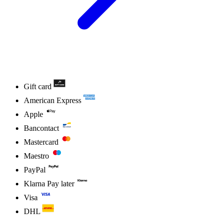
Gift card
American Express
Apple
Bancontact
Mastercard
Maestro
PayPal
Klarna Pay later
Visa
DHL