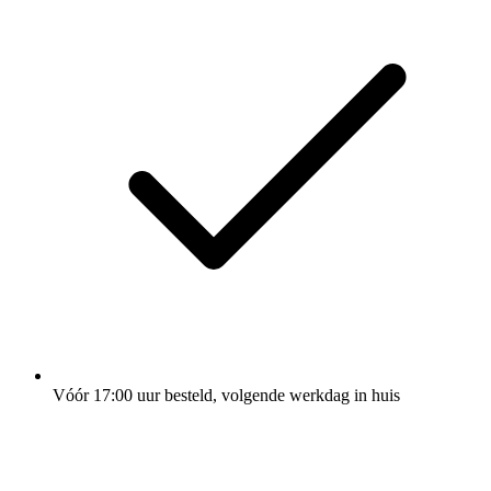
Vóór 17:00 uur besteld, volgende werkdag in huis