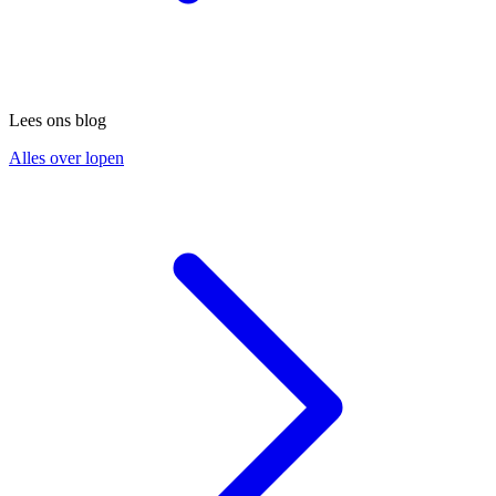
Lees ons blog
Alles over lopen