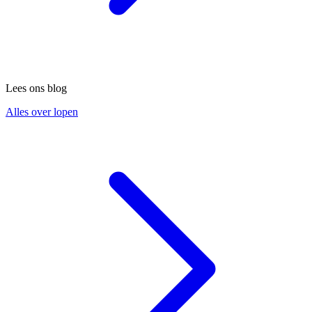
Lees ons blog
Alles over lopen