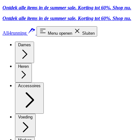
Ontdek alle items in de summer sale. Korting tot 60%.
Shop nu
.
Ontdek alle items in de summer sale. Korting tot 60%.
Shop nu
.
All4running
Menu openen
Sluiten
Dames
Heren
Accessoires
Voeding