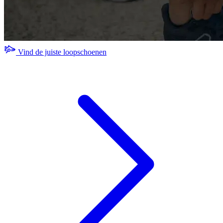
Vind de juiste loopschoenen