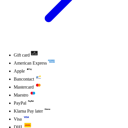
Gift card
American Express
Apple
Bancontact
Mastercard
Maestro
PayPal
Klarna Pay later
Visa
DHL