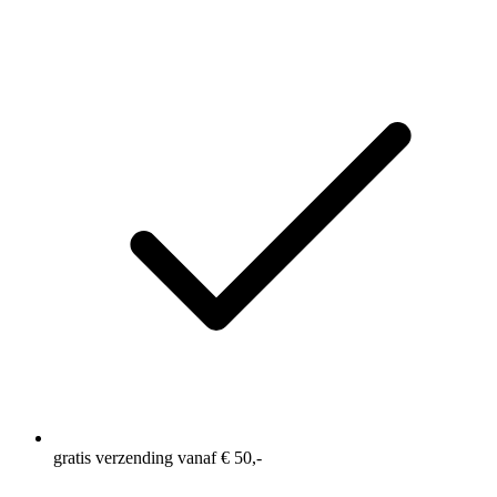
gratis verzending vanaf € 50,-