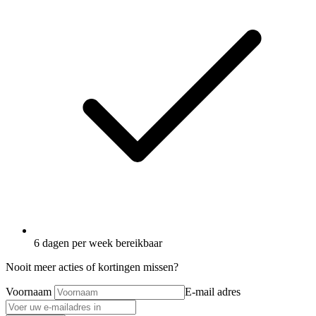
6 dagen per week bereikbaar
Nooit meer acties of kortingen missen?
Voornaam
E-mail adres