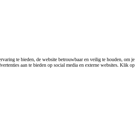
varing te bieden, de website betrouwbaar en veilig te houden, om je
vertenties aan te bieden op social media en externe websites. Klik op