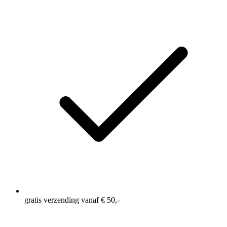
gratis verzending vanaf € 50,-