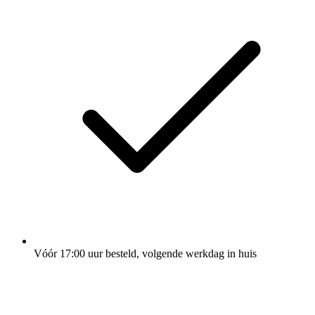
Vóór 17:00 uur besteld, volgende werkdag in huis