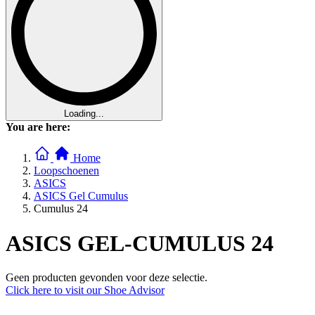
Loading...
You are here:
Home
Loopschoenen
ASICS
ASICS Gel Cumulus
Cumulus 24
ASICS GEL-CUMULUS 24
Geen producten gevonden voor deze selectie.
Click here to visit our
Shoe Advisor