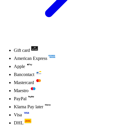
Gift card
American Express
Apple
Bancontact
Mastercard
Maestro
PayPal
Klarna Pay later
Visa
DHL