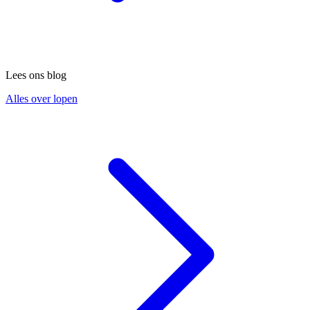
Lees ons blog
Alles over lopen