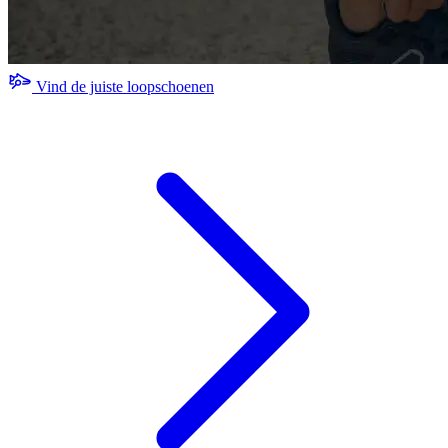
Vind de juiste loopschoenen