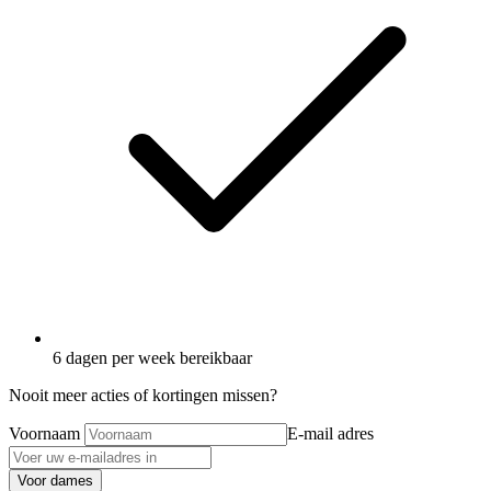
6 dagen per week bereikbaar
Nooit meer acties of kortingen missen?
Voornaam
E-mail adres
Voor dames