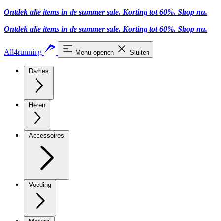
Ontdek alle items in de summer sale. Korting tot 60%.
Shop nu
.
Ontdek alle items in de summer sale. Korting tot 60%.
Shop nu
.
All4running
Menu openen
Sluiten
Dames
Heren
Accessoires
Voeding