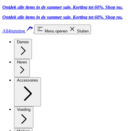
Ontdek alle items in de summer sale. Korting tot 60%.
Shop nu
.
Ontdek alle items in de summer sale. Korting tot 60%.
Shop nu
.
All4running
Menu openen
Sluiten
Dames
Heren
Accessoires
Voeding