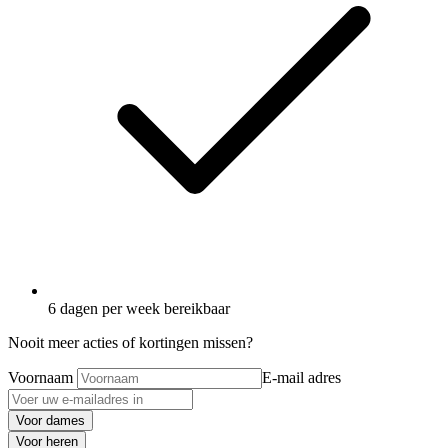
6 dagen per week bereikbaar
Nooit meer acties of kortingen missen?
Voornaam
E-mail adres
Voor dames
Voor heren