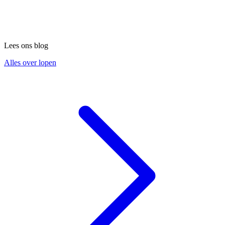
Lees ons blog
Alles over lopen