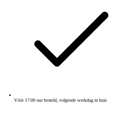
Vóór 17:00 uur besteld, volgende werkdag in huis