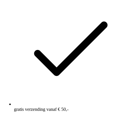
gratis verzending vanaf € 50,-