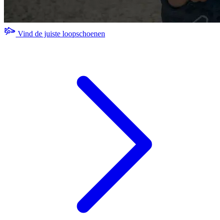
Vind de juiste loopschoenen