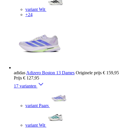
variant Wit
+24
adidas
Adizero Boston 13 Dames
Originele prijs
€ 159,95
Prijs
€ 127,95
17 varianten
variant Paars
variant Wit