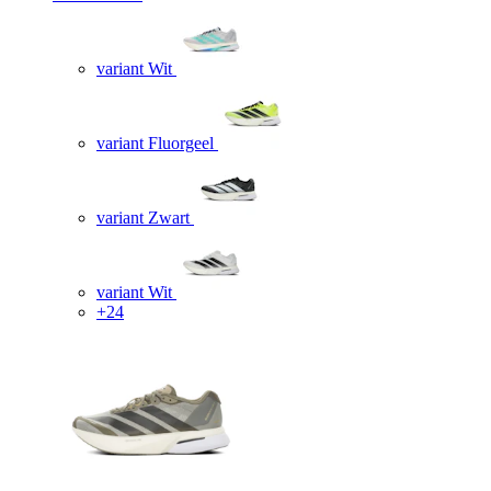
variant Wit
variant Fluorgeel
variant Zwart
variant Wit
+24