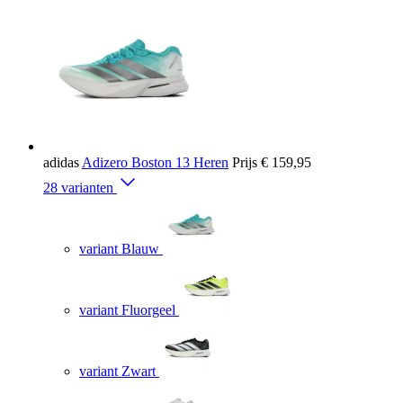
adidas
Adizero Boston 13 Heren
Prijs
€ 159,95
28 varianten
variant Blauw
variant Fluorgeel
variant Zwart