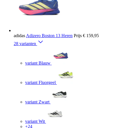
adidas
Adizero Boston 13 Heren
Prijs
€ 159,95
28 varianten
variant Blauw
variant Fluorgeel
variant Zwart
variant Wit
+24