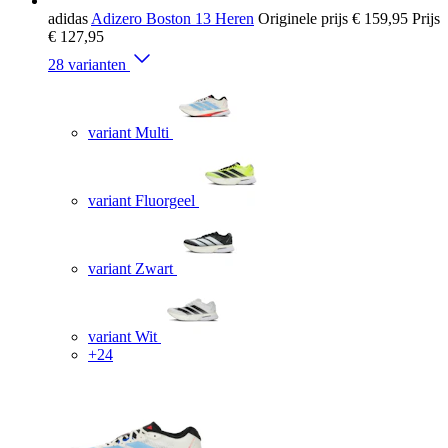
adidas
Adizero Boston 13 Heren
Originele prijs
€ 159,95
Prijs
€ 127,95
28 varianten
variant Multi
variant Fluorgeel
variant Zwart
variant Wit
+24