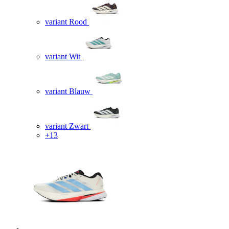
variant Rood
variant Wit
variant Blauw
variant Zwart
+13