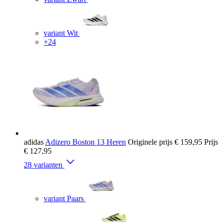
variant Wit
+24
adidas
Adizero Boston 13 Heren
Originele prijs
€ 159,95
Prijs
€ 127,95
28 varianten
variant Paars