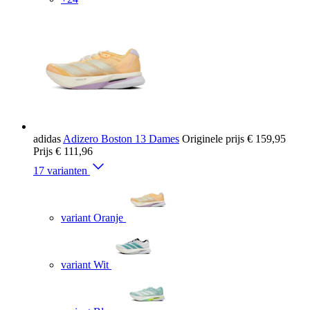
adidas
Adizero Boston 13 Dames
Originele prijs
€ 159,95
Prijs
€ 111,96
17 varianten
variant Oranje
variant Wit