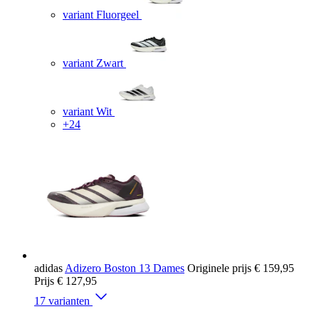
variant Fluorgeel
variant Zwart
variant Wit
+24
adidas
Adizero Boston 13 Dames
Originele prijs
€ 159,95
Prijs
€ 127,95
17 varianten