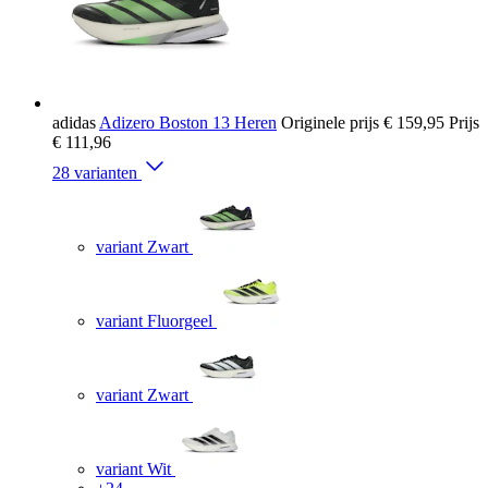
adidas
Adizero Boston 13 Heren
Originele prijs
€ 159,95
Prijs
€ 111,96
28 varianten
variant Zwart
variant Fluorgeel
variant Zwart
variant Wit