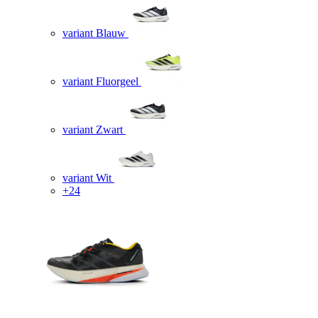
variant Blauw
variant Fluorgeel
variant Zwart
variant Wit
+24