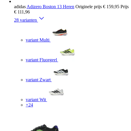
adidas
Adizero Boston 13 Heren
Originele prijs
€ 159,95
Prijs
€ 111,96
28 varianten
variant Multi
variant Fluorgeel
variant Zwart
variant Wit
+24