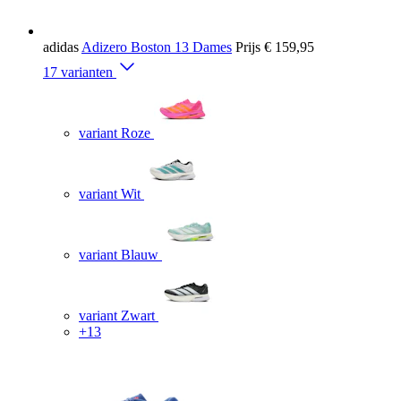
adidas
Adizero Boston 13 Dames
Prijs
€ 159,95
17 varianten
variant Roze
variant Wit
variant Blauw
variant Zwart
+13