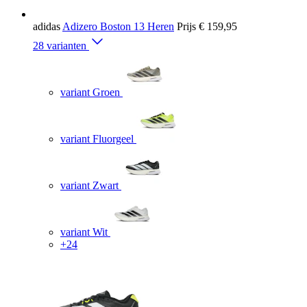
adidas
Adizero Boston 13 Heren
Prijs
€ 159,95
28 varianten
variant Groen
variant Fluorgeel
variant Zwart
variant Wit
+24