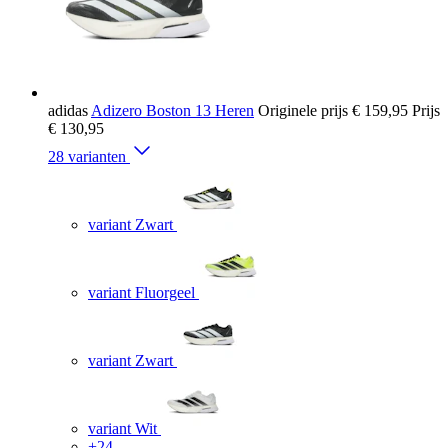
adidas
Adizero Boston 13 Heren
Originele prijs
€ 159,95
Prijs
€ 130,95
28 varianten
variant Zwart
variant Fluorgeel
variant Zwart
variant Wit
+24