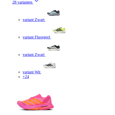
28 varianten
variant Zwart
variant Fluorgeel
variant Zwart
variant Wit
+24