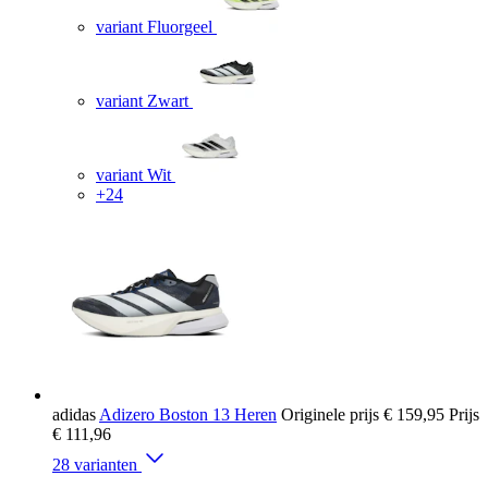
variant Fluorgeel
variant Zwart
variant Wit
+24
adidas
Adizero Boston 13 Heren
Originele prijs
€ 159,95
Prijs
€ 111,96
28 varianten