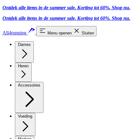
Ontdek alle items in de summer sale. Korting tot 60%.
Shop nu
.
Ontdek alle items in de summer sale. Korting tot 60%.
Shop nu
.
All4running
Menu openen
Sluiten
Dames
Heren
Accessoires
Voeding