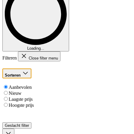
Loading...
Filteren
Close filter menu
Sorteren
Aanbevolen
Nieuw
Laagste prijs
Hoogste prijs
Geslacht
filter