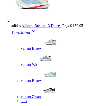
adidas
Adizero Boston 13 Dames
Prijs
€ 159,95
17 varianten
variant Blauw
variant Wit
variant Blauw
variant Zwart
+13