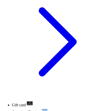
Gift card