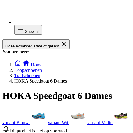
Show all
Close expanded state of gallery
You are here:
Home
Loopschoenen
Trailschoenen
HOKA Speedgoat 6 Dames
HOKA Speedgoat 6 Dames
variant Blauw
variant Wit
variant Multi
Dit product is niet op voorraad