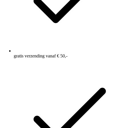
gratis verzending vanaf € 50,-