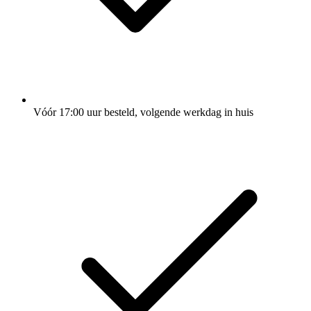
Vóór 17:00 uur besteld, volgende werkdag in huis