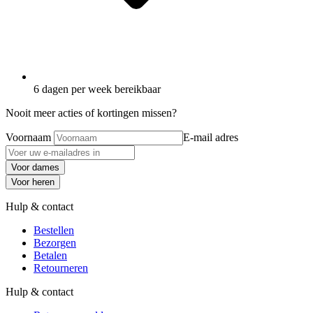
6 dagen per week bereikbaar
Nooit meer acties of kortingen missen?
Voornaam
E-mail adres
Voor dames
Voor heren
Hulp & contact
Bestellen
Bezorgen
Betalen
Retourneren
Hulp & contact