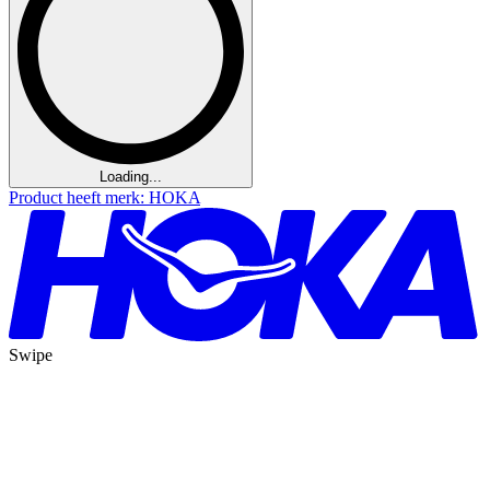
Loading...
Product heeft merk: HOKA
Swipe