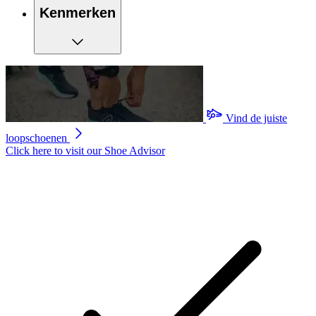
Kenmerken
Vind de juiste
loopschoenen
Click here to visit our
Shoe Advisor