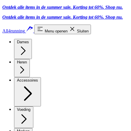
Ontdek alle items in de summer sale. Korting tot 60%.
Shop nu
.
Ontdek alle items in de summer sale. Korting tot 60%.
Shop nu
.
All4running
Menu openen
Sluiten
Dames
Heren
Accessoires
Voeding