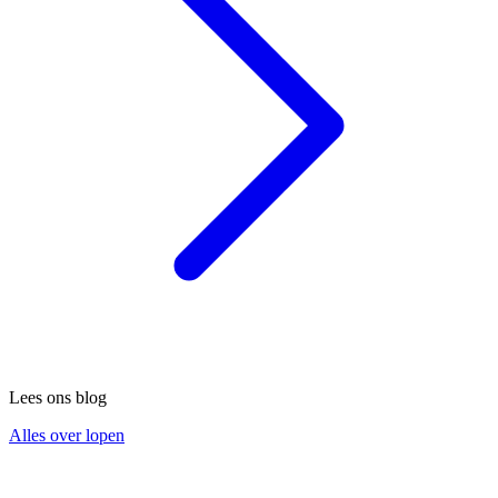
Lees ons blog
Alles over lopen