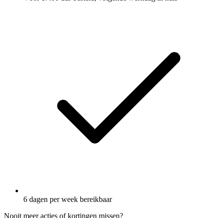
6 dagen per week bereikbaar
Nooit meer acties of kortingen missen?