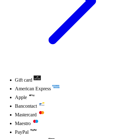
Gift card
American Express
Apple
Bancontact
Mastercard
Maestro
PayPal