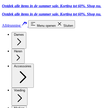
Ontdek alle items in de summer sale. Korting tot 60%.
Shop nu
.
Ontdek alle items in de summer sale. Korting tot 60%.
Shop nu
.
All4running
Menu openen
Sluiten
Dames
Heren
Accessoires
Voeding