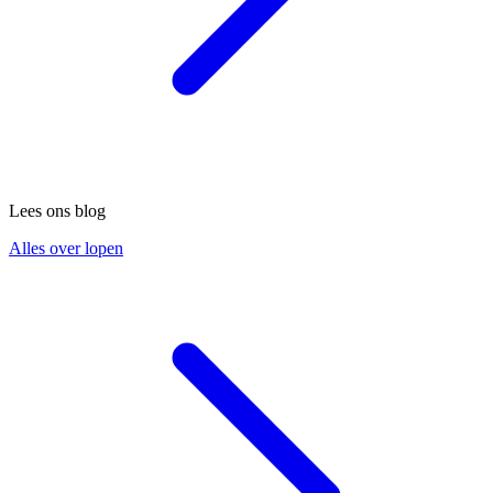
Lees ons blog
Alles over lopen