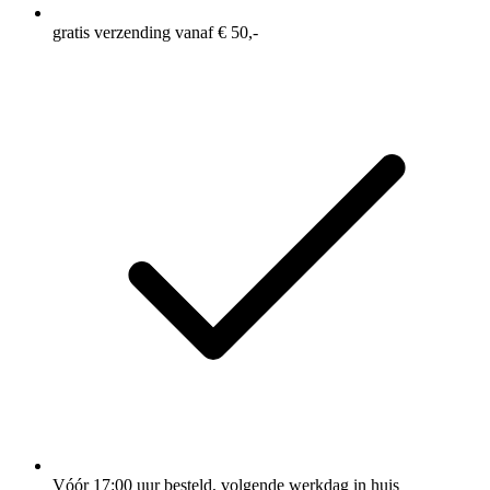
gratis verzending vanaf € 50,-
Vóór 17:00 uur besteld, volgende werkdag in huis