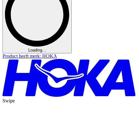
Loading...
Product heeft merk: HOKA
Swipe