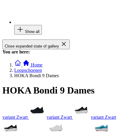
Show all
Close expanded state of gallery
You are here:
Home
Loopschoenen
HOKA Bondi 9 Dames
HOKA Bondi 9 Dames
variant Zwart
variant Zwart
variant Zwart