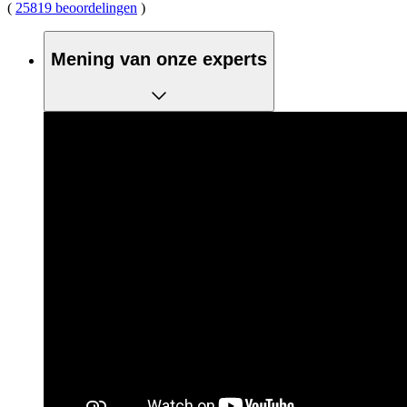
(
25819 beoordelingen
)
Mening van onze experts