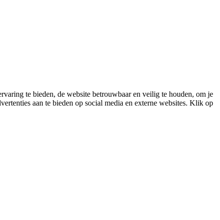
varing te bieden, de website betrouwbaar en veilig te houden, om je
vertenties aan te bieden op social media en externe websites. Klik op