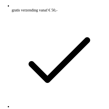
gratis verzending vanaf € 50,-