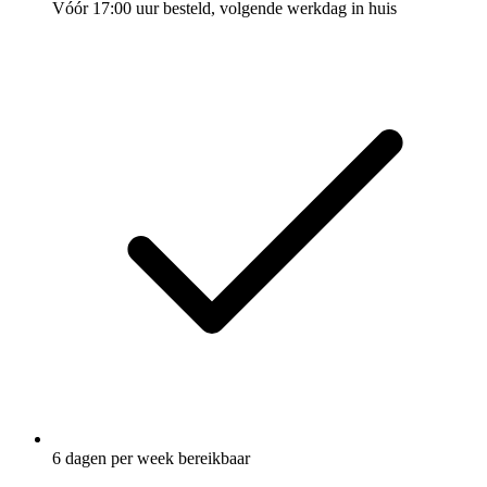
Vóór 17:00 uur besteld, volgende werkdag in huis
6 dagen per week bereikbaar