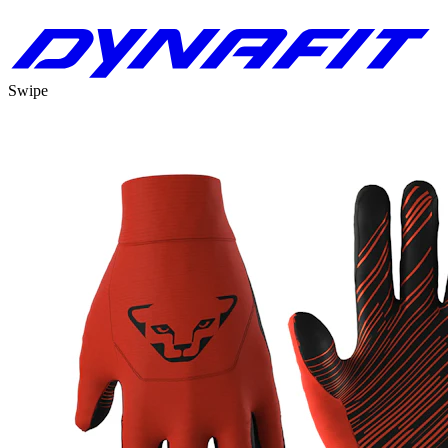
Swipe