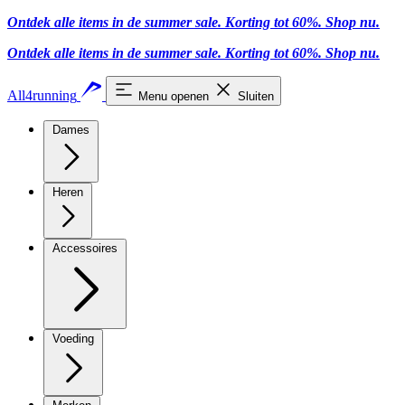
Ontdek alle items in de summer sale. Korting tot 60%.
Shop nu
.
Ontdek alle items in de summer sale. Korting tot 60%.
Shop nu
.
All4running
Menu openen
Sluiten
Dames
Heren
Accessoires
Voeding