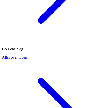
Lees ons blog
Alles over lopen