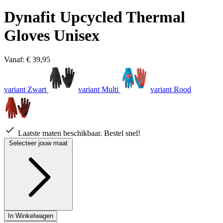
Dynafit Upcycled Thermal
Gloves Unisex
Vanaf:
€ 39,95
variant Zwart
variant Multi
variant Rood
Laatste maten beschikbaar. Bestel snel!
Selecteer jouw maat
In Winkelwagen