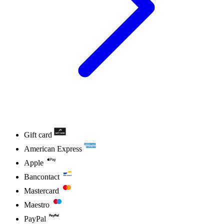
Gift card
American Express
Apple
Bancontact
Mastercard
Maestro
PayPal