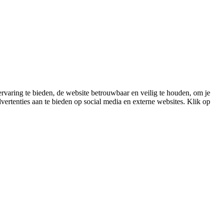
varing te bieden, de website betrouwbaar en veilig te houden, om je
vertenties aan te bieden op social media en externe websites. Klik op