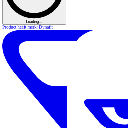
Loading...
Product heeft merk: Dynafit