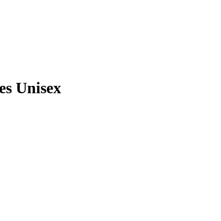
es Unisex