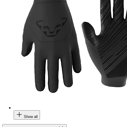
Show all