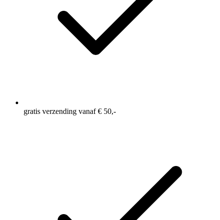
gratis verzending vanaf € 50,-