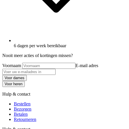
6 dagen per week bereikbaar
Nooit meer acties of kortingen missen?
Voornaam
E-mail adres
Voor dames
Voor heren
Hulp & contact
Bestellen
Bezorgen
Betalen
Retourneren