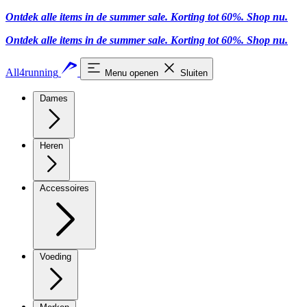
Ontdek alle items in de summer sale. Korting tot 60%.
Shop nu
.
Ontdek alle items in de summer sale. Korting tot 60%.
Shop nu
.
All4running
Menu openen
Sluiten
Dames
Heren
Accessoires
Voeding