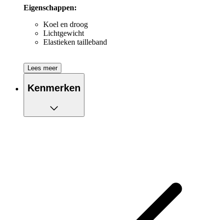
Eigenschappen:
Koel en droog
Lichtgewicht
Elastieken tailleband
Lees meer
Kenmerken