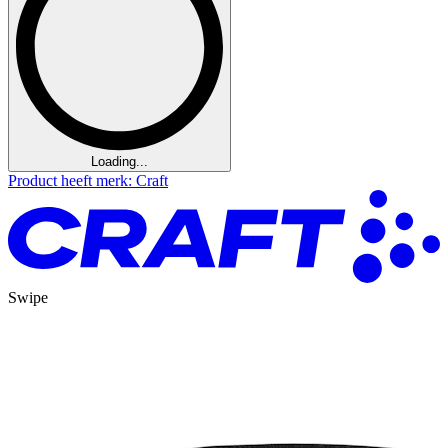
Loading...
Product heeft merk: Craft
Swipe