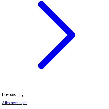
Lees ons blog
Alles over lopen