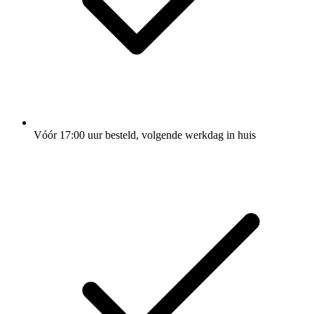
Vóór 17:00 uur besteld, volgende werkdag in huis