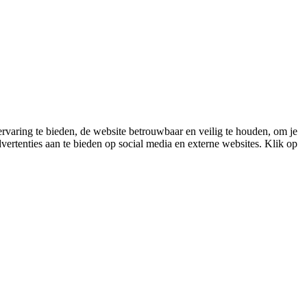
varing te bieden, de website betrouwbaar en veilig te houden, om je
vertenties aan te bieden op social media en externe websites. Klik op