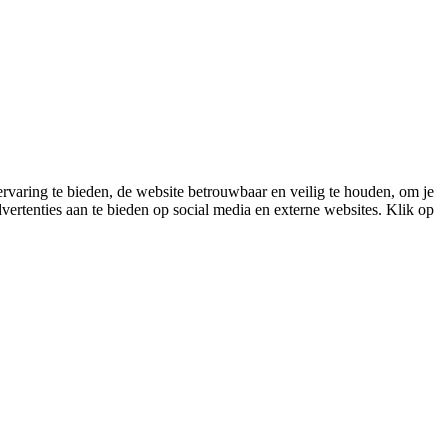
varing te bieden, de website betrouwbaar en veilig te houden, om je
vertenties aan te bieden op social media en externe websites. Klik op