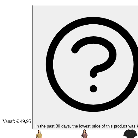
Vanaf:
€ 49,95
In the past 30 days, the lowest price of this product was 