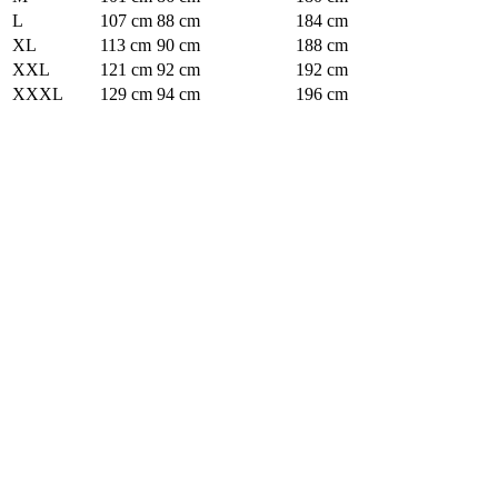
L
107 cm
88 cm
184 cm
XL
113 cm
90 cm
188 cm
XXL
121 cm
92 cm
192 cm
XXXL
129 cm
94 cm
196 cm