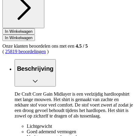
In Winkelwagen
In Winkelwagen
Onze klanten beoordelen ons met een
4.5
/
5
(
25819 beoordelingen
)
Beschrijving
De Craft Core Gain Midlayer is een veelzijdig hardloopshirt
met lange mouwen. Het shirt is gemaakt van zachte en
rekbare stof voor veel comfort. De stof voert zweet af zodat je
een droog gevoel behoudt tijdens het hardlopen. Het shirt is
zowel op zichzelf te dragen of als tussenlaag.
Lichtgewicht
Goed ademend vermogen