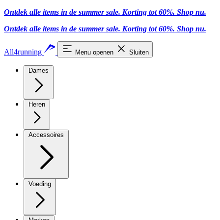
Ontdek alle items in de summer sale. Korting tot 60%.
Shop nu
.
Ontdek alle items in de summer sale. Korting tot 60%.
Shop nu
.
All4running
Menu openen
Sluiten
Dames
Heren
Accessoires
Voeding