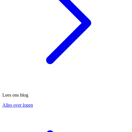
Lees ons blog
Alles over lopen