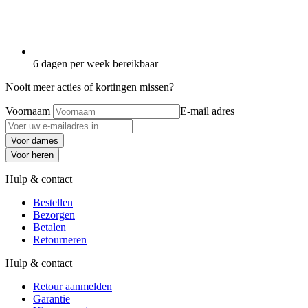
6 dagen per week bereikbaar
Nooit meer acties of kortingen missen?
Voornaam
E-mail adres
Voor dames
Voor heren
Hulp & contact
Bestellen
Bezorgen
Betalen
Retourneren
Hulp & contact
Retour aanmelden
Garantie