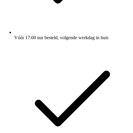
Vóór 17:00 uur besteld, volgende werkdag in huis