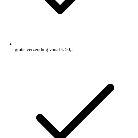
gratis verzending vanaf € 50,-