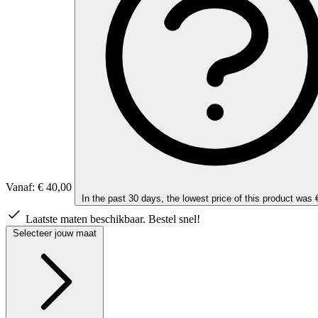
Vanaf:
€ 40,00
In the past 30 days, the lowest price of this product was 
Laatste maten beschikbaar. Bestel snel!
Selecteer jouw maat