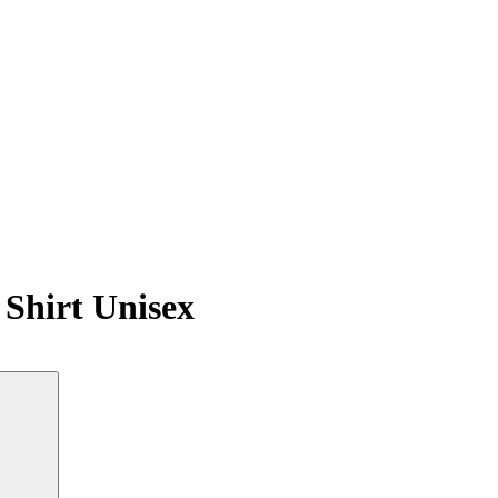
Shirt Unisex