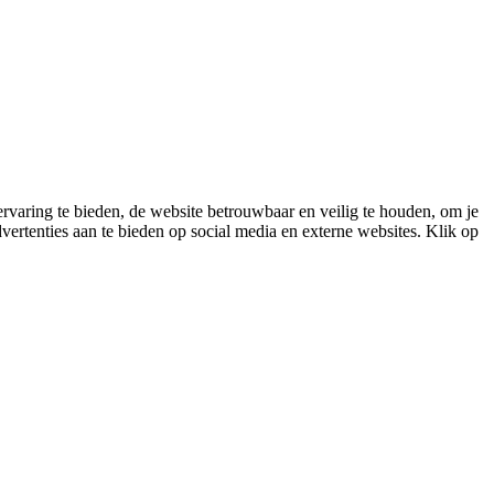
varing te bieden, de website betrouwbaar en veilig te houden, om je
vertenties aan te bieden op social media en externe websites. Klik op