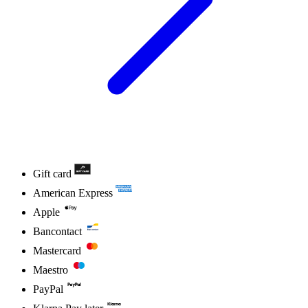
Gift card
American Express
Apple
Bancontact
Mastercard
Maestro
PayPal