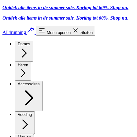
Ontdek alle items in de summer sale. Korting tot 60%.
Shop nu
.
Ontdek alle items in de summer sale. Korting tot 60%.
Shop nu
.
All4running
Menu openen
Sluiten
Dames
Heren
Accessoires
Voeding