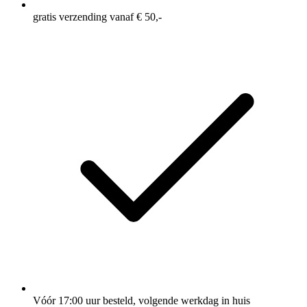
gratis verzending vanaf € 50,-
Vóór 17:00 uur besteld, volgende werkdag in huis