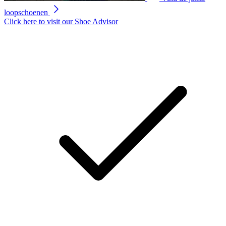
loopschoenen
Click here to visit our
Shoe Advisor