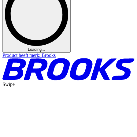
Loading...
Product heeft merk: Brooks
Swipe