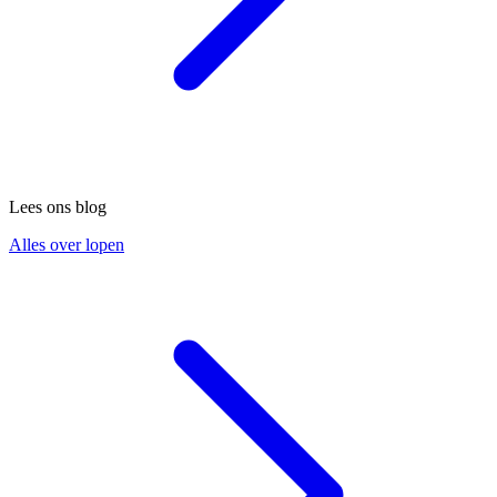
Lees ons blog
Alles over lopen