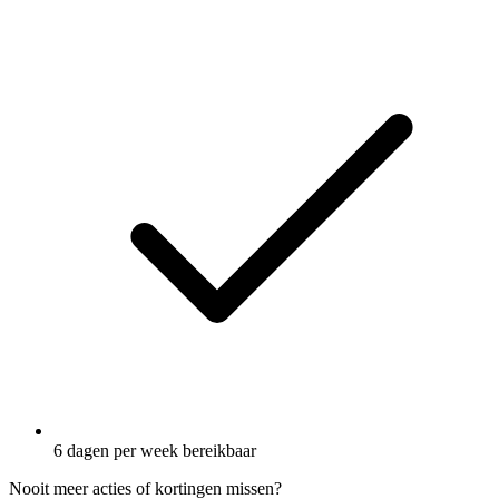
6 dagen per week bereikbaar
Nooit meer acties of kortingen missen?