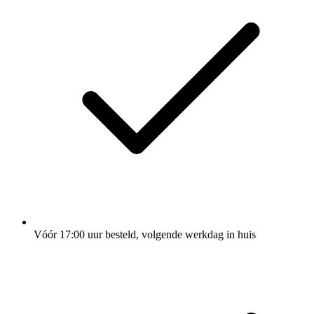
Vóór 17:00 uur besteld, volgende werkdag in huis