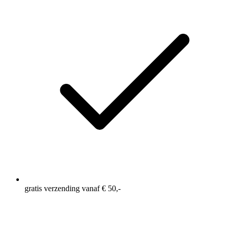
gratis verzending vanaf € 50,-