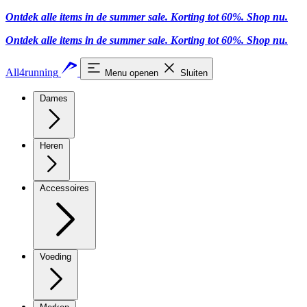
Ontdek alle items in de summer sale. Korting tot 60%.
Shop nu
.
Ontdek alle items in de summer sale. Korting tot 60%.
Shop nu
.
All4running
Menu openen
Sluiten
Dames
Heren
Accessoires
Voeding