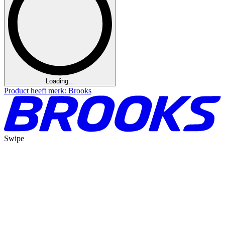
Loading...
Product heeft merk: Brooks
Swipe