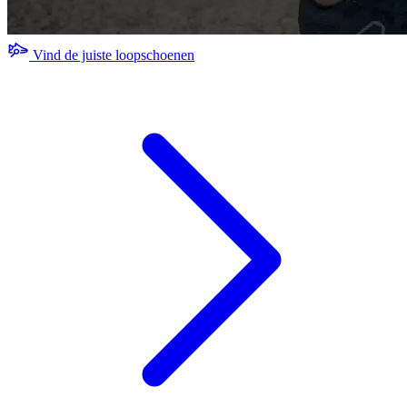
Vind de juiste loopschoenen