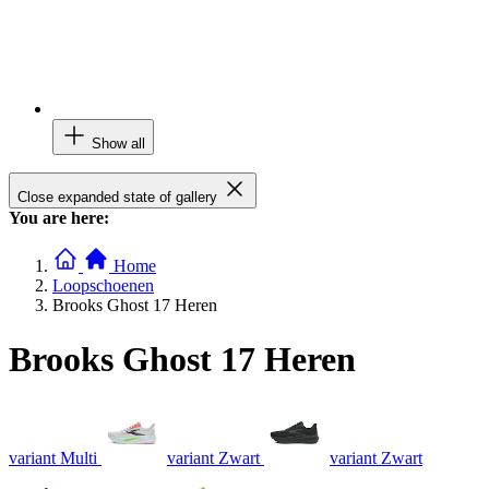
Show all
Close expanded state of gallery
You are here:
Home
Loopschoenen
Brooks Ghost 17 Heren
Brooks Ghost 17 Heren
variant Multi
variant Zwart
variant Zwart