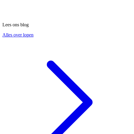
Lees ons blog
Alles over lopen