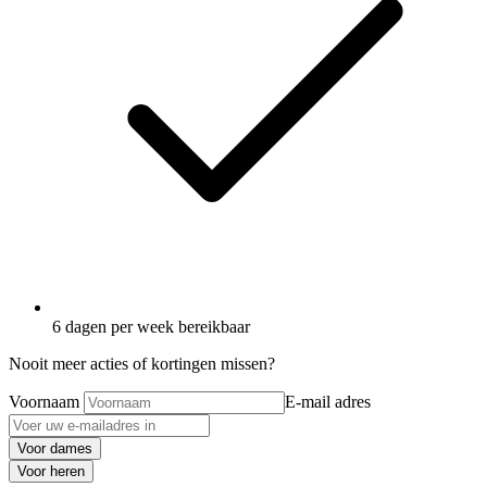
6 dagen per week bereikbaar
Nooit meer acties of kortingen missen?
Voornaam
E-mail adres
Voor dames
Voor heren