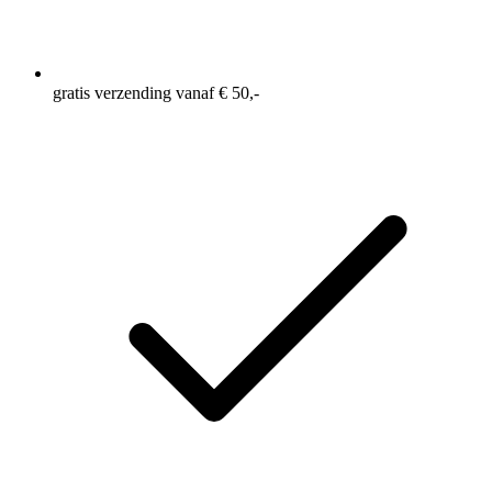
gratis verzending vanaf € 50,-