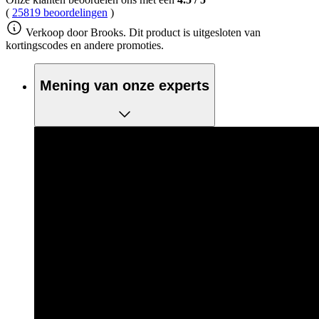
(
25819 beoordelingen
)
Verkoop door Brooks. Dit product is uitgesloten van
kortingscodes en andere promoties.
Mening van onze experts