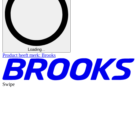
Loading...
Product heeft merk: Brooks
Swipe