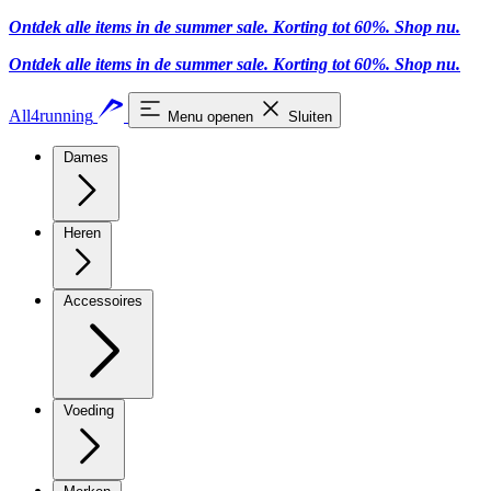
Ontdek alle items in de summer sale. Korting tot 60%.
Shop nu
.
Ontdek alle items in de summer sale. Korting tot 60%.
Shop nu
.
All4running
Menu openen
Sluiten
Dames
Heren
Accessoires
Voeding