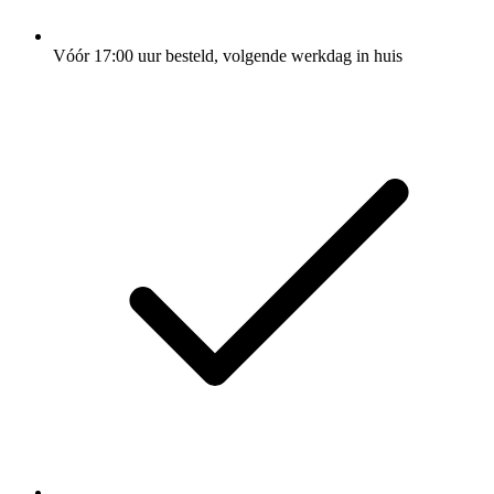
Vóór 17:00 uur besteld, volgende werkdag in huis