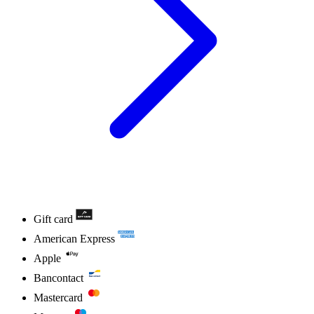
Gift card
American Express
Apple
Bancontact
Mastercard