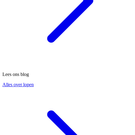
Lees ons blog
Alles over lopen