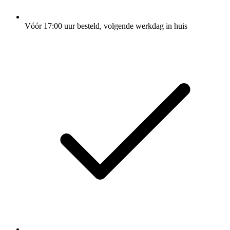
Vóór 17:00 uur besteld, volgende werkdag in huis