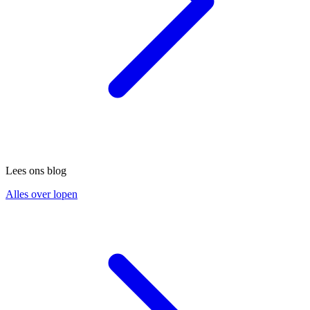
Lees ons blog
Alles over lopen