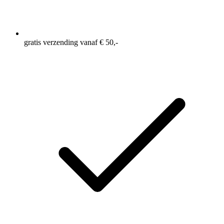
gratis verzending vanaf € 50,-