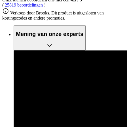
(
25819 beoordelingen
)
Verkoop door Brooks. Dit product is uitgesloten van
kortingscodes en andere promoties.
Mening van onze experts