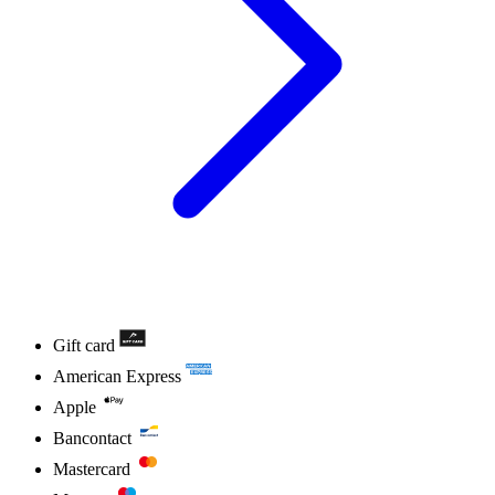
Gift card
American Express
Apple
Bancontact
Mastercard