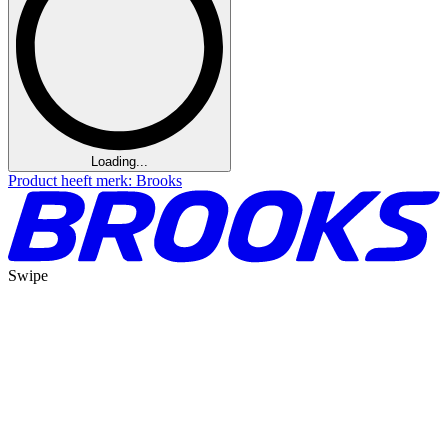
Loading...
Product heeft merk: Brooks
Swipe