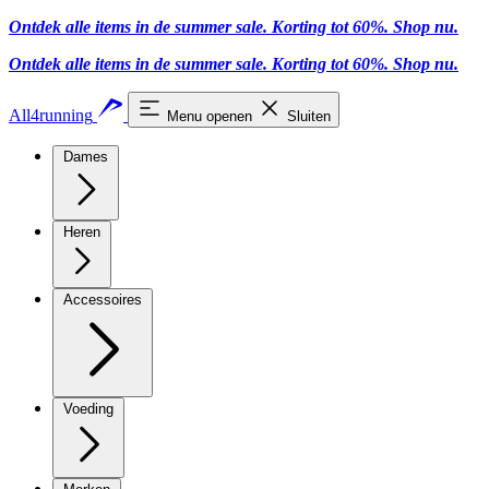
Ontdek alle items in de summer sale. Korting tot 60%.
Shop nu
.
Ontdek alle items in de summer sale. Korting tot 60%.
Shop nu
.
All4running
Menu openen
Sluiten
Dames
Heren
Accessoires
Voeding