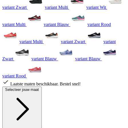
variant Zwart
variant Multi
variant Wit
variant Multi
variant Blauw
variant Rood
variant Multi
variant Zwart
variant
Zwart
variant Blauw
variant Blauw
variant Rood
Laatste maten beschikbaar. Bestel snel!
Selecteer jouw maat