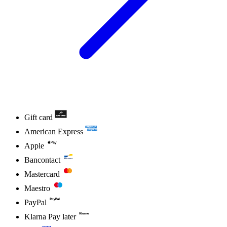
Gift card
American Express
Apple
Bancontact
Mastercard
Maestro
PayPal
Klarna Pay later