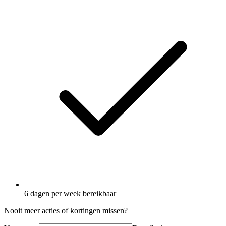
6 dagen per week bereikbaar
Nooit meer acties of kortingen missen?