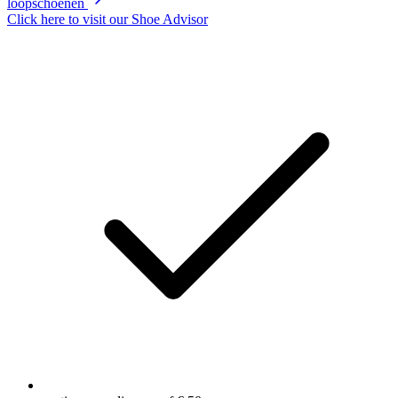
loopschoenen
Click here to visit our
Shoe Advisor