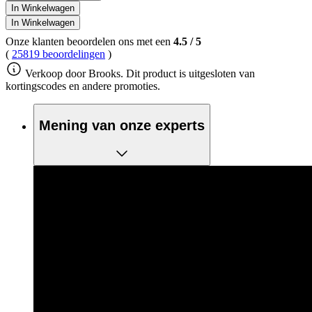
In Winkelwagen
In Winkelwagen
Onze klanten beoordelen ons met een
4.5
/
5
(
25819 beoordelingen
)
Verkoop door Brooks. Dit product is uitgesloten van
kortingscodes en andere promoties.
Mening van onze experts