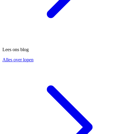
Lees ons blog
Alles over lopen