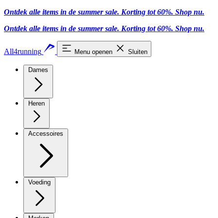
Ontdek alle items in de summer sale. Korting tot 60%.
Shop nu
.
Ontdek alle items in de summer sale. Korting tot 60%.
Shop nu
.
All4running
Menu openen
Sluiten
Dames
Heren
Accessoires
Voeding