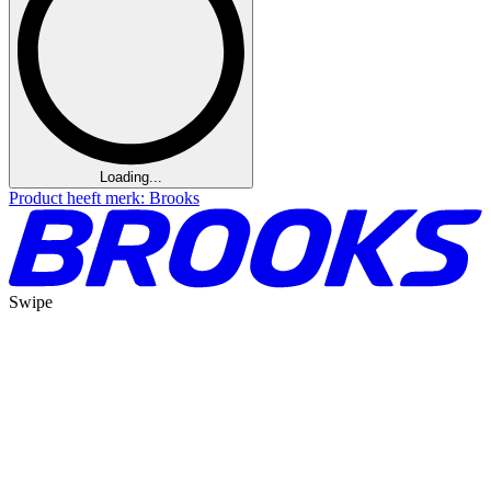
Loading...
Product heeft merk: Brooks
Swipe