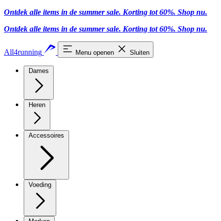
Ontdek alle items in de summer sale. Korting tot 60%.
Shop nu
.
Ontdek alle items in de summer sale. Korting tot 60%.
Shop nu
.
All4running
Menu openen
Sluiten
Dames
Heren
Accessoires
Voeding