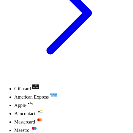
Gift card
American Express
Apple
Bancontact
Mastercard
Maestro