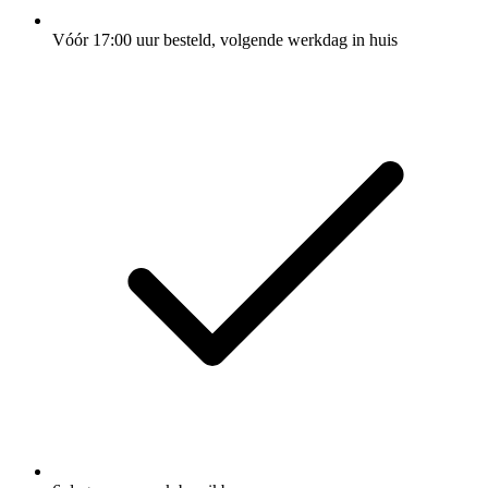
Vóór 17:00 uur besteld, volgende werkdag in huis