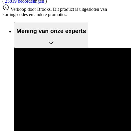
(
25819 beoordelingen
)
Verkoop door Brooks. Dit product is uitgesloten van
kortingscodes en andere promoties.
Mening van onze experts