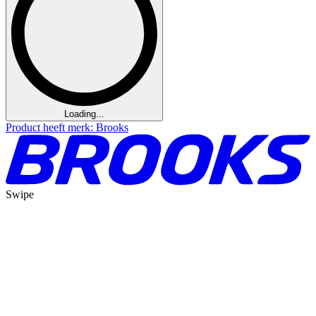
Loading...
Product heeft merk: Brooks
Swipe