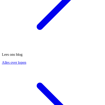
Lees ons blog
Alles over lopen