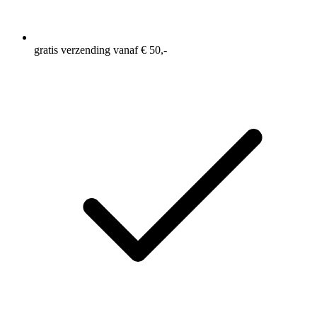
gratis verzending vanaf € 50,-