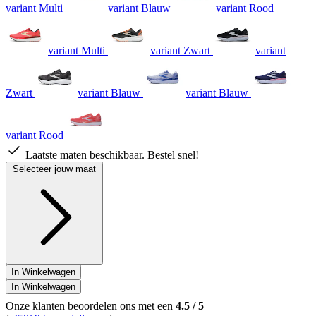
variant Multi
variant Blauw
variant Rood
variant Multi
variant Zwart
variant
Zwart
variant Blauw
variant Blauw
variant Rood
Laatste maten beschikbaar. Bestel snel!
Selecteer jouw maat
In Winkelwagen
In Winkelwagen
Onze klanten beoordelen ons met een
4.5
/
5