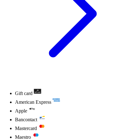
Gift card
American Express
Apple
Bancontact
Mastercard
Maestro