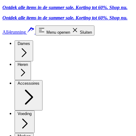
Ontdek alle items in de summer sale. Korting tot 60%.
Shop nu
.
Ontdek alle items in de summer sale. Korting tot 60%.
Shop nu
.
All4running
Menu openen
Sluiten
Dames
Heren
Accessoires
Voeding