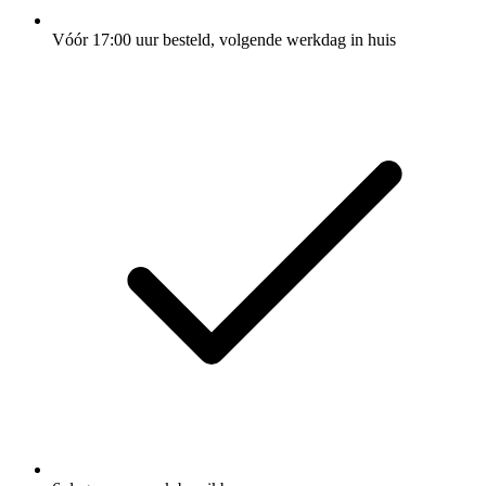
Vóór 17:00 uur besteld, volgende werkdag in huis