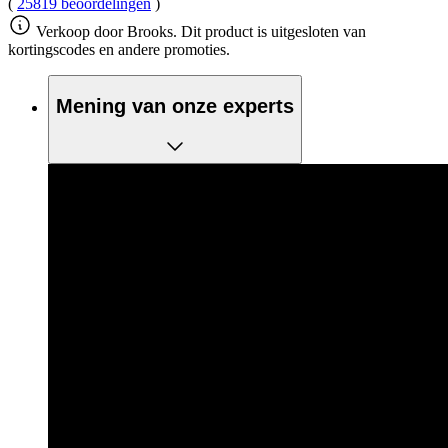
(
25819 beoordelingen
)
Verkoop door Brooks. Dit product is uitgesloten van
kortingscodes en andere promoties.
Mening van onze experts