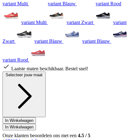
variant Multi
variant Blauw
variant Rood
variant Multi
variant Zwart
variant
Zwart
variant Blauw
variant Blauw
variant Rood
Laatste maten beschikbaar. Bestel snel!
Selecteer jouw maat
In Winkelwagen
In Winkelwagen
Onze klanten beoordelen ons met een
4.5
/
5