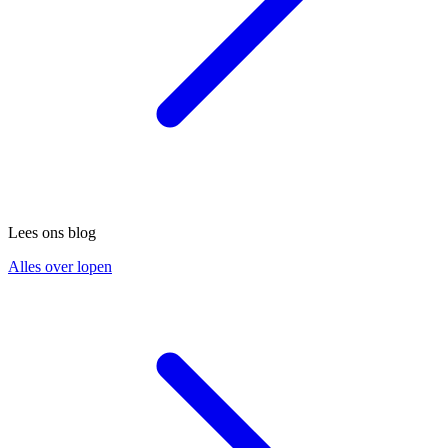
Lees ons blog
Alles over lopen