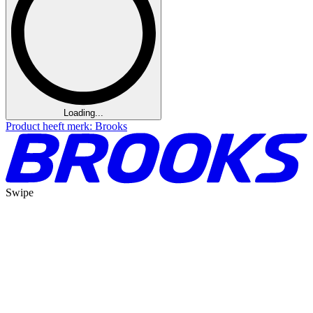
Loading...
Product heeft merk: Brooks
Swipe