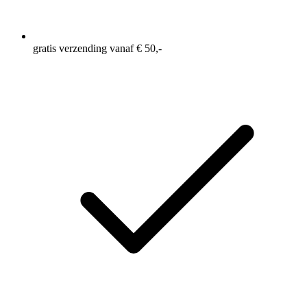
gratis verzending vanaf € 50,-