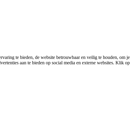
varing te bieden, de website betrouwbaar en veilig te houden, om je
vertenties aan te bieden op social media en externe websites. Klik op