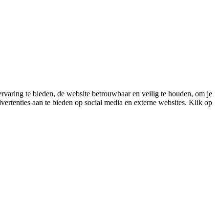
varing te bieden, de website betrouwbaar en veilig te houden, om je
vertenties aan te bieden op social media en externe websites. Klik op