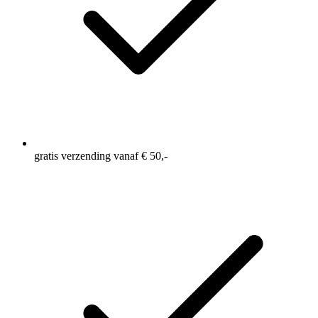
gratis verzending vanaf € 50,-