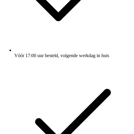
Vóór 17:00 uur besteld, volgende werkdag in huis