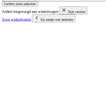
Confirm store selection
Artikel toegevoegd aan winkelwagen
Sluit venster
Toon winkelwagen
Ga verder met winkelen