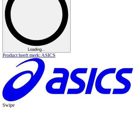
Loading...
Product heeft merk: ASICS
Swipe