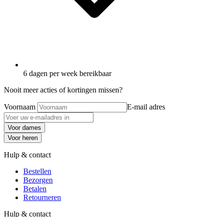
6 dagen per week bereikbaar
Nooit meer acties of kortingen missen?
Voornaam
E-mail adres
Voor dames
Voor heren
Hulp & contact
Bestellen
Bezorgen
Betalen
Retourneren
Hulp & contact