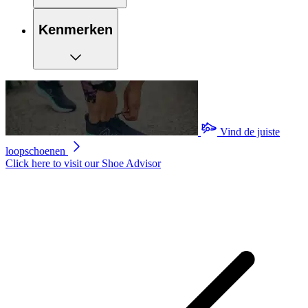
Kenmerken
Vind de juiste
loopschoenen
Click here to visit our
Shoe Advisor