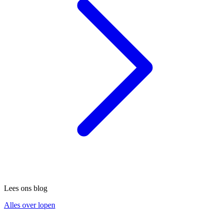
Lees ons blog
Alles over lopen