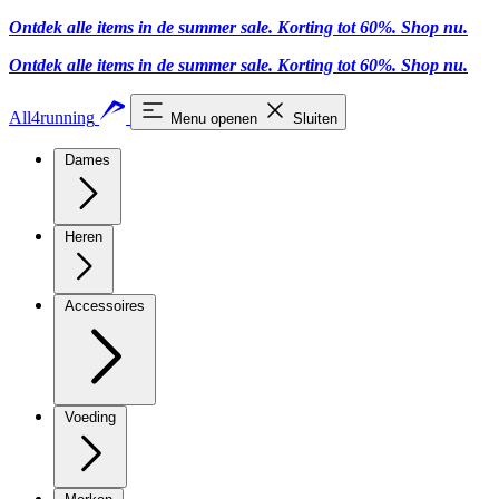
Ontdek alle items in de summer sale. Korting tot 60%.
Shop nu
.
Ontdek alle items in de summer sale. Korting tot 60%.
Shop nu
.
All4running
Menu openen
Sluiten
Dames
Heren
Accessoires
Voeding