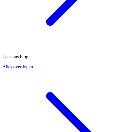
Lees ons blog
Alles over lopen