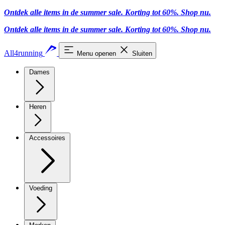
Ontdek alle items in de summer sale. Korting tot 60%.
Shop nu
.
Ontdek alle items in de summer sale. Korting tot 60%.
Shop nu
.
All4running
Menu openen
Sluiten
Dames
Heren
Accessoires
Voeding