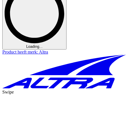
Loading...
Product heeft merk: Altra
Swipe