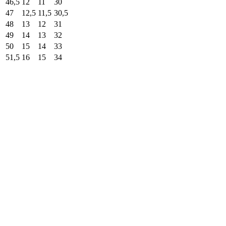
46,5
12
11
30
47
12,5
11,5
30,5
48
13
12
31
49
14
13
32
50
15
14
33
51,5
16
15
34