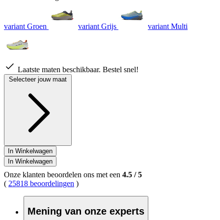
variant Groen
variant Grijs
variant Multi
Laatste maten beschikbaar. Bestel snel!
Selecteer jouw maat
In Winkelwagen
In Winkelwagen
Onze klanten beoordelen ons met een
4.5
/
5
(
25818 beoordelingen
)
Mening van onze experts