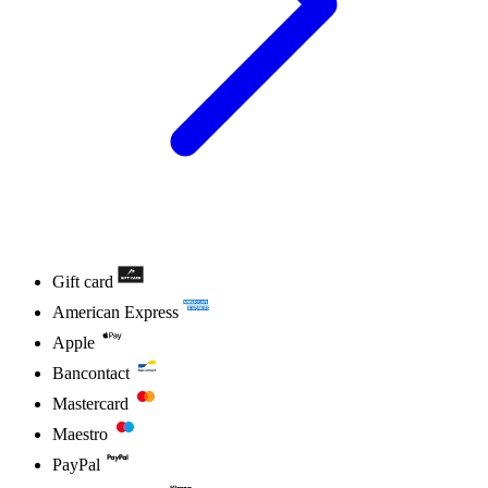
Gift card
American Express
Apple
Bancontact
Mastercard
Maestro
PayPal