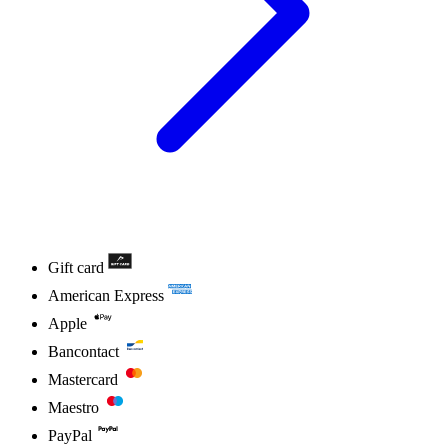
Gift card
American Express
Apple
Bancontact
Mastercard
Maestro
PayPal