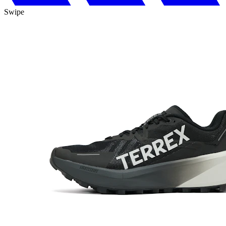
Swipe