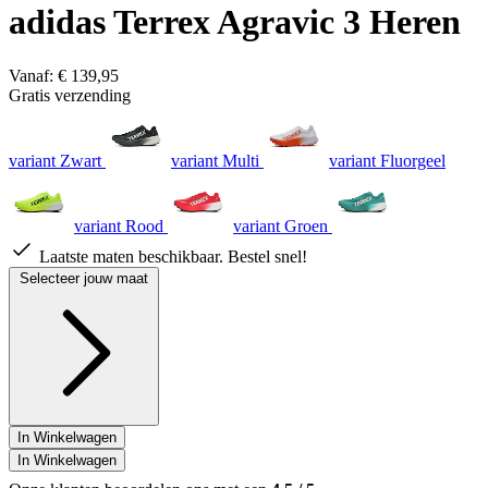
adidas Terrex Agravic 3 Heren
Vanaf:
€ 139,95
Gratis verzending
variant Zwart
variant Multi
variant Fluorgeel
variant Rood
variant Groen
Laatste maten beschikbaar. Bestel snel!
Selecteer jouw maat
In Winkelwagen
In Winkelwagen