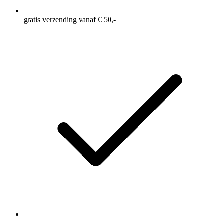
gratis verzending vanaf € 50,-