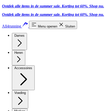
Ontdek alle items in de summer sale. Korting tot 60%.
Shop nu
.
Ontdek alle items in de summer sale. Korting tot 60%.
Shop nu
.
All4running
Menu openen
Sluiten
Dames
Heren
Accessoires
Voeding