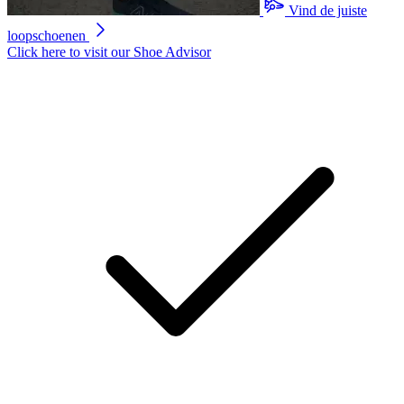
Vind de juiste
loopschoenen
Click here to visit our
Shoe Advisor