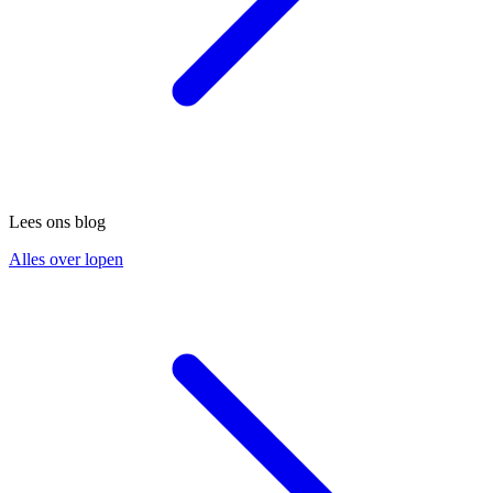
Lees ons blog
Alles over lopen