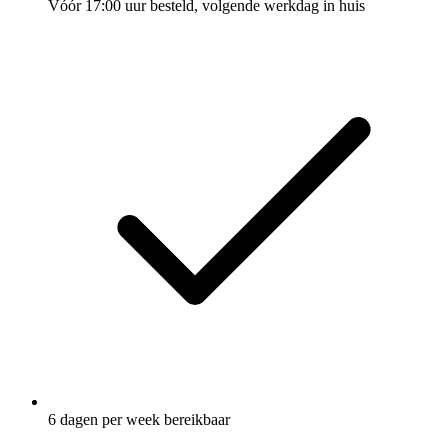
Vóór 17:00 uur besteld, volgende werkdag in huis
6 dagen per week bereikbaar