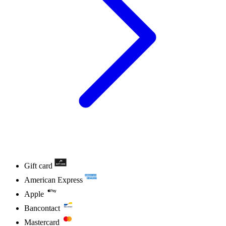
Gift card
American Express
Apple
Bancontact
Mastercard