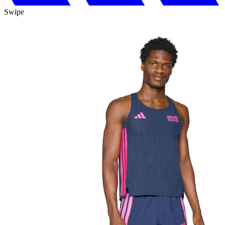
Swipe