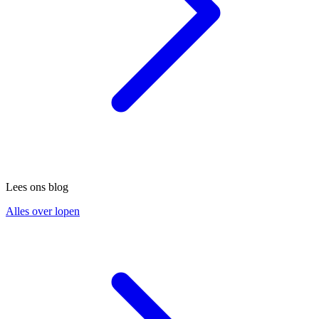
Lees ons blog
Alles over lopen