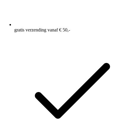
gratis verzending vanaf € 50,-