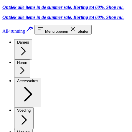
Ontdek alle items in de summer sale. Korting tot 60%.
Shop nu
.
Ontdek alle items in de summer sale. Korting tot 60%.
Shop nu
.
All4running
Menu openen
Sluiten
Dames
Heren
Accessoires
Voeding