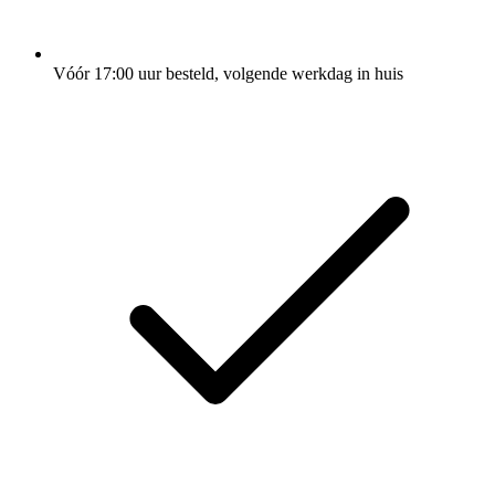
Vóór 17:00 uur besteld, volgende werkdag in huis