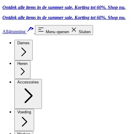
Ontdek alle items in de summer sale. Korting tot 60%.
Shop nu
.
Ontdek alle items in de summer sale. Korting tot 60%.
Shop nu
.
All4running
Menu openen
Sluiten
Dames
Heren
Accessoires
Voeding