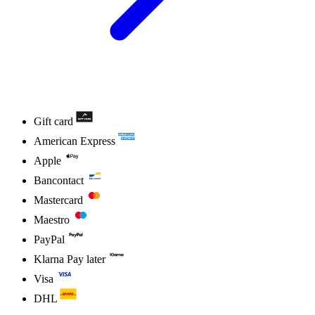
Gift card
American Express
Apple
Bancontact
Mastercard
Maestro
PayPal
Klarna Pay later
Visa
DHL