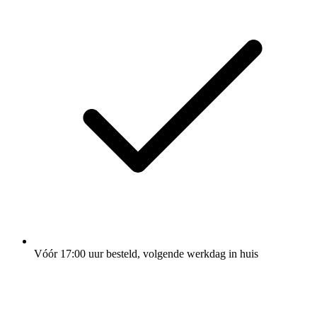
Vóór 17:00 uur besteld, volgende werkdag in huis