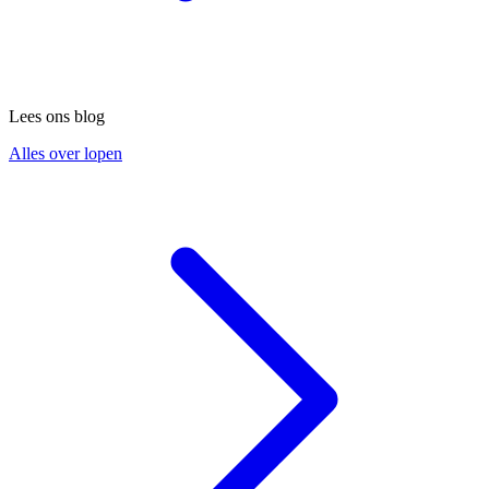
Lees ons blog
Alles over lopen