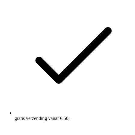
gratis verzending vanaf € 50,-