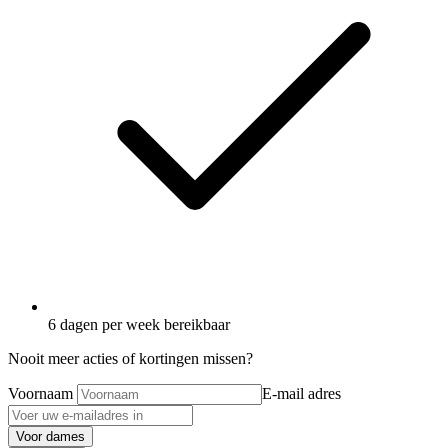
6 dagen per week bereikbaar
Nooit meer acties of kortingen missen?
Voornaam
E-mail adres
Voor dames