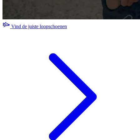
Vind de juiste loopschoenen