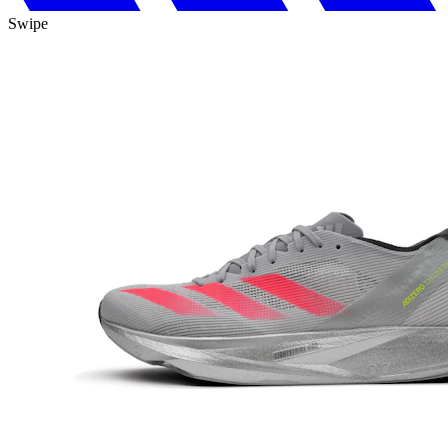
Swipe