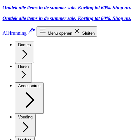
Ontdek alle items in de summer sale. Korting tot 60%.
Shop nu
.
Ontdek alle items in de summer sale. Korting tot 60%.
Shop nu
.
All4running
Menu openen
Sluiten
Dames
Heren
Accessoires
Voeding