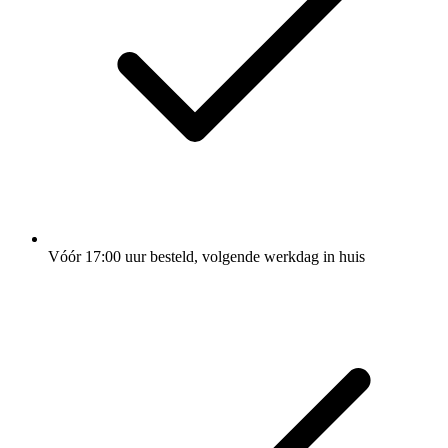
Vóór 17:00 uur besteld, volgende werkdag in huis