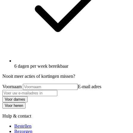
6 dagen per week bereikbaar
Nooit meer acties of kortingen missen?
Voornaam
E-mail adres
Voor dames
Voor heren
Hulp & contact
Bestellen
Bezorgen