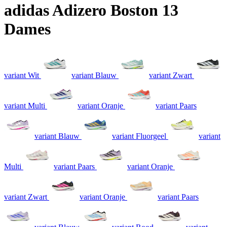
adidas Adizero Boston 13
Dames
variant Wit
variant Blauw
variant Zwart
variant Multi
variant Oranje
variant Paars
variant Blauw
variant Fluorgeel
variant
Multi
variant Paars
variant Oranje
variant Zwart
variant Oranje
variant Paars