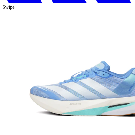
Swipe