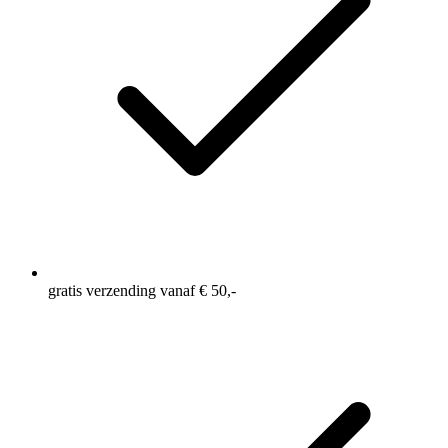
gratis verzending vanaf € 50,-