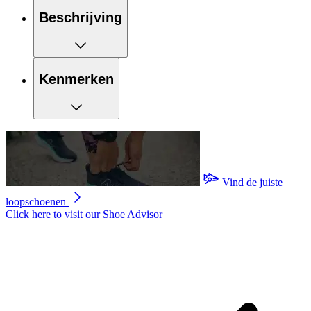
Beschrijving
Kenmerken
Vind de juiste
loopschoenen
Click here to visit our
Shoe Advisor