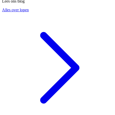
Lees ons blog
Alles over lopen