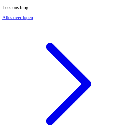
Lees ons blog
Alles over lopen