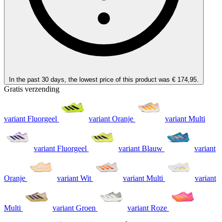
In the past 30 days, the lowest price of this product was € 174,95.
Gratis verzending
variant Fluorgeel
variant Oranje
variant Multi
variant Fluorgeel
variant Blauw
variant
Oranje
variant Wit
variant Multi
variant
Multi
variant Groen
variant Roze