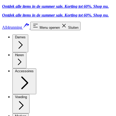
Ontdek alle items in de summer sale. Korting tot 60%.
Shop nu
.
Ontdek alle items in de summer sale. Korting tot 60%.
Shop nu
.
All4running
Menu openen
Sluiten
Dames
Heren
Accessoires
Voeding