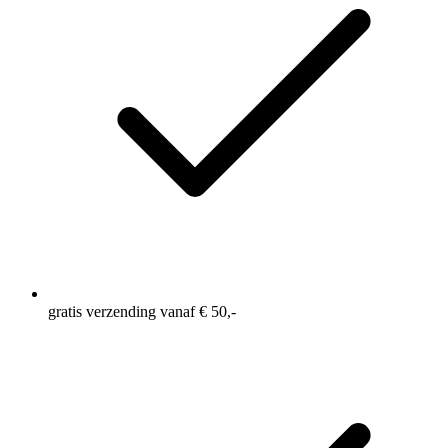
gratis verzending vanaf € 50,-