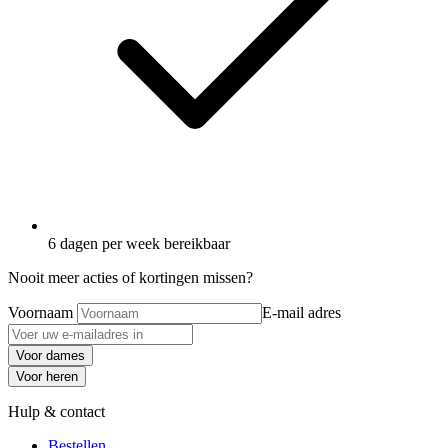
6 dagen per week bereikbaar
Nooit meer acties of kortingen missen?
Voornaam
E-mail adres
Voor dames
Voor heren
Hulp & contact
Bestellen