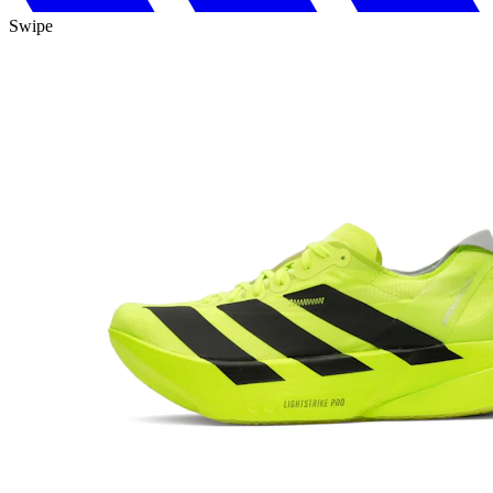
Swipe