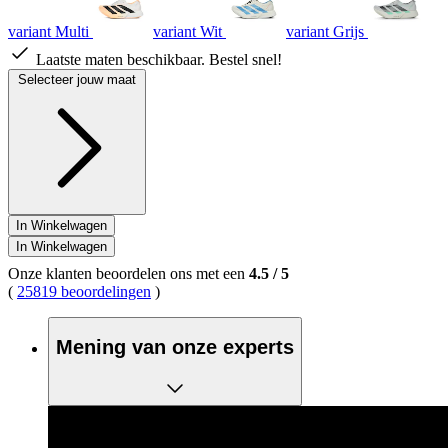
variant Multi
variant Wit
variant Grijs
Laatste maten beschikbaar. Bestel snel!
Selecteer jouw maat
In Winkelwagen
In Winkelwagen
Onze klanten beoordelen ons met een
4.5
/
5
(
25819 beoordelingen
)
Mening van onze experts