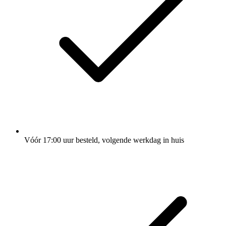
Vóór 17:00 uur besteld, volgende werkdag in huis