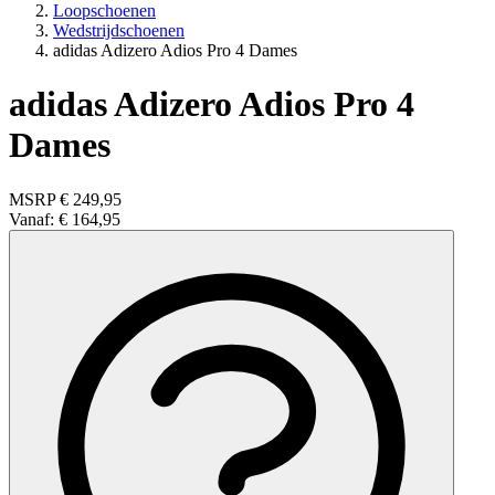
Loopschoenen
Wedstrijdschoenen
adidas Adizero Adios Pro 4 Dames
adidas Adizero Adios Pro 4
Dames
MSRP
€ 249,95
Vanaf:
€ 164,95