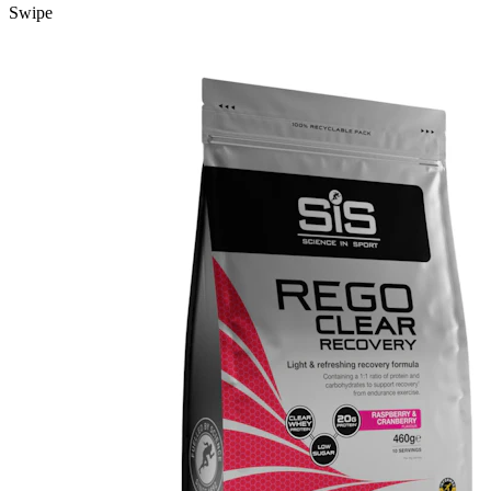
Swipe