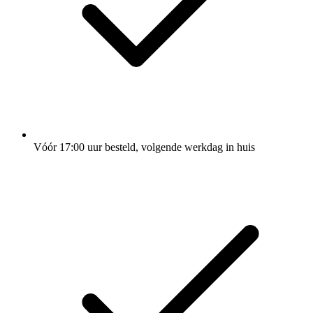
Vóór 17:00 uur besteld, volgende werkdag in huis