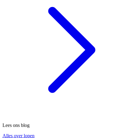
Lees ons blog
Alles over lopen