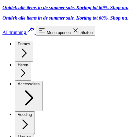
Ontdek alle items in de summer sale. Korting tot 60%.
Shop nu
.
Ontdek alle items in de summer sale. Korting tot 60%.
Shop nu
.
All4running
Menu openen
Sluiten
Dames
Heren
Accessoires
Voeding