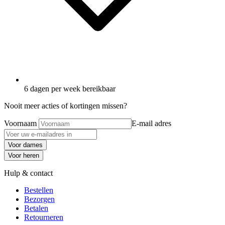
6 dagen per week bereikbaar
Nooit meer acties of kortingen missen?
Voornaam
E-mail adres
Voor dames
Voor heren
Hulp & contact
Bestellen
Bezorgen
Betalen
Retourneren