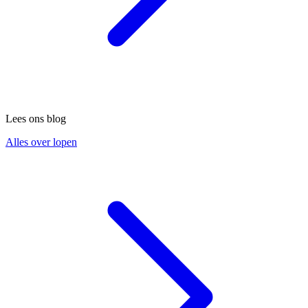
Lees ons blog
Alles over lopen