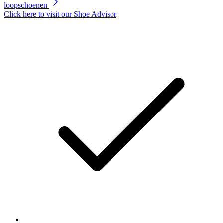
loopschoenen
Click here to visit our
Shoe Advisor