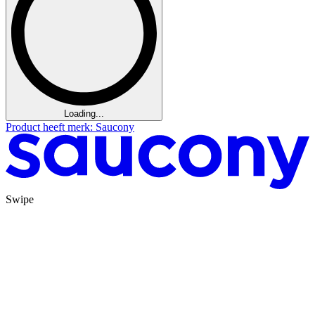
Loading...
Product heeft merk: Saucony
Swipe