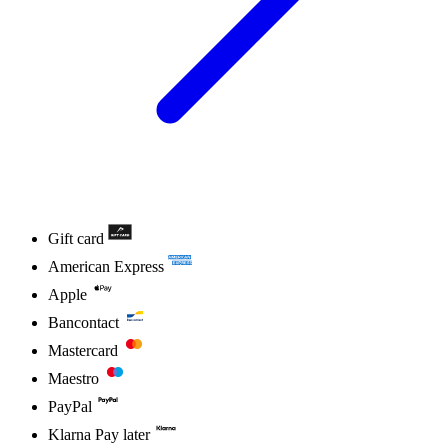
Gift card
American Express
Apple
Bancontact
Mastercard
Maestro
PayPal
Klarna Pay later