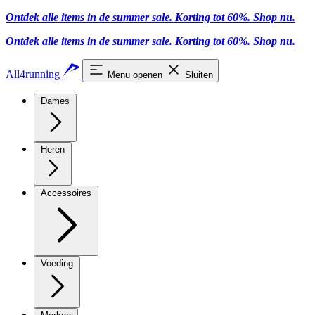
Ontdek alle items in de summer sale. Korting tot 60%.
Shop nu
.
Ontdek alle items in de summer sale. Korting tot 60%.
Shop nu
.
All4running
Menu openen
Sluiten
Dames
Heren
Accessoires
Voeding