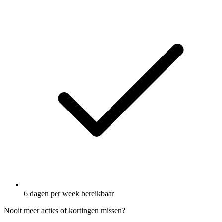
6 dagen per week bereikbaar
Nooit meer acties of kortingen missen?