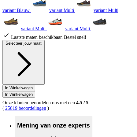
variant Blauw
variant Multi
variant Multi
variant Multi
variant Multi
Laatste maten beschikbaar. Bestel snel!
Selecteer jouw maat
In Winkelwagen
In Winkelwagen
Onze klanten beoordelen ons met een
4.5
/
5
(
25819 beoordelingen
)
Mening van onze experts