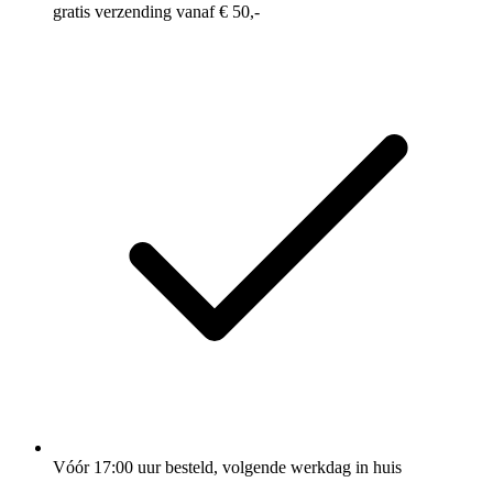
gratis verzending vanaf € 50,-
Vóór 17:00 uur besteld, volgende werkdag in huis