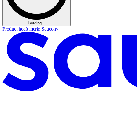
Loading...
Product heeft merk: Saucony