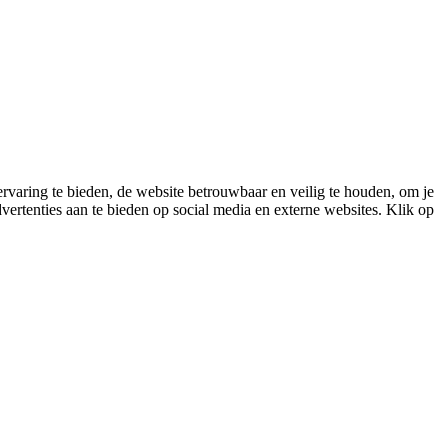
varing te bieden, de website betrouwbaar en veilig te houden, om je
vertenties aan te bieden op social media en externe websites. Klik op