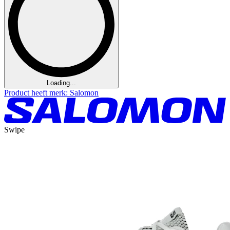
Loading...
Product heeft merk: Salomon
Swipe