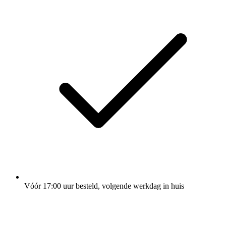
Vóór 17:00 uur besteld, volgende werkdag in huis