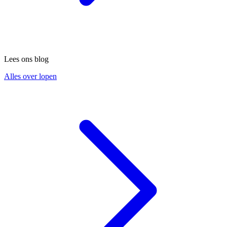
Lees ons blog
Alles over lopen