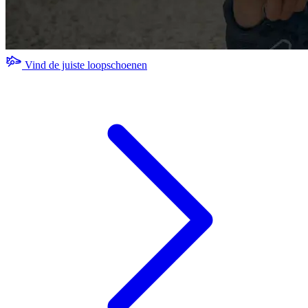
Vind de juiste loopschoenen