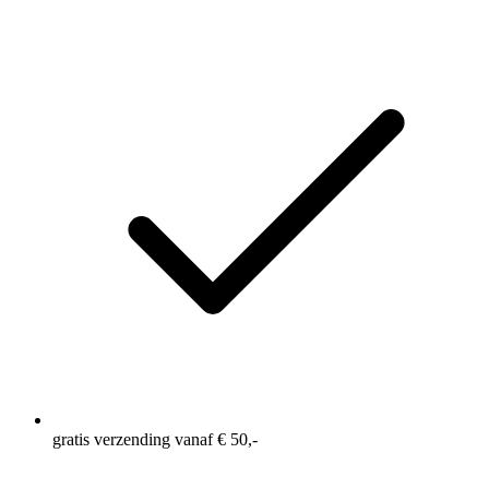
gratis verzending vanaf € 50,-