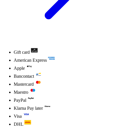
Gift card
American Express
Apple
Bancontact
Mastercard
Maestro
PayPal
Klarna Pay later
Visa
DHL