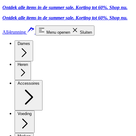
Ontdek alle items in de summer sale. Korting tot 60%.
Shop nu
.
Ontdek alle items in de summer sale. Korting tot 60%.
Shop nu
.
All4running
Menu openen
Sluiten
Dames
Heren
Accessoires
Voeding