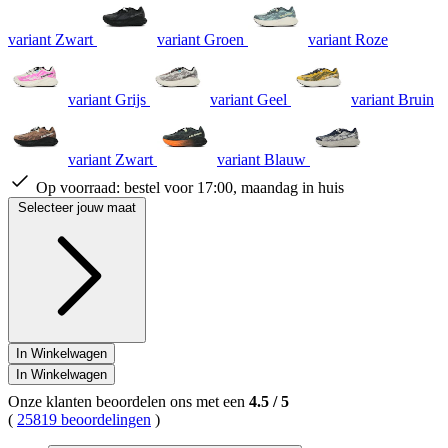
variant Zwart
variant Groen
variant Roze
variant Grijs
variant Geel
variant Bruin
variant Zwart
variant Blauw
Op voorraad:
bestel voor 17:00, maandag in huis
Selecteer jouw maat
In Winkelwagen
In Winkelwagen
Onze klanten beoordelen ons met een
4.5
/
5
(
25819 beoordelingen
)