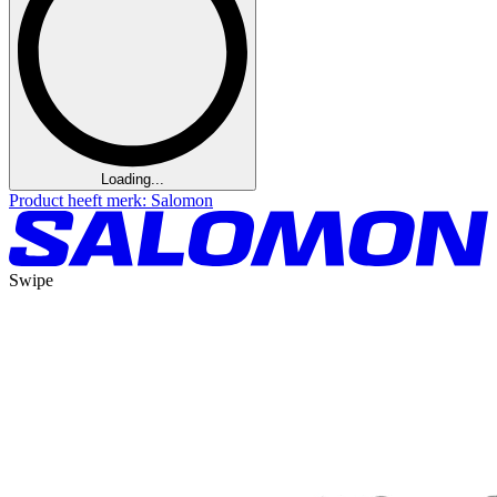
Loading...
Product heeft merk: Salomon
Swipe