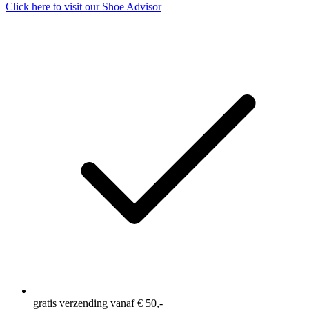
Click here to visit our
Shoe Advisor
gratis verzending vanaf € 50,-