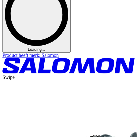
Loading...
Product heeft merk: Salomon
Swipe