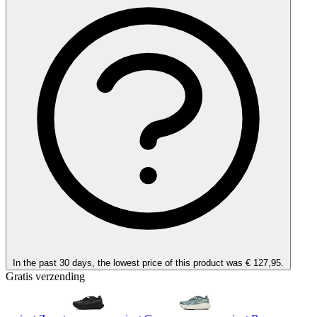
In the past 30 days, the lowest price of this product was € 127,95.
Gratis verzending