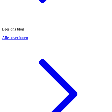
Lees ons blog
Alles over lopen