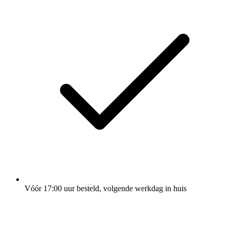
Vóór 17:00 uur besteld, volgende werkdag in huis