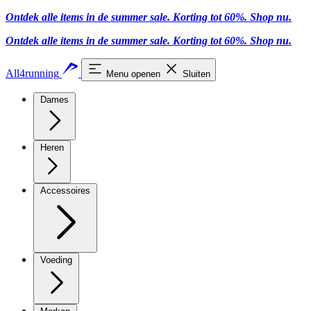
Ontdek alle items in de summer sale. Korting tot 60%.
Shop nu
.
Ontdek alle items in de summer sale. Korting tot 60%.
Shop nu
.
All4running
Menu openen
Sluiten
Dames
Heren
Accessoires
Voeding