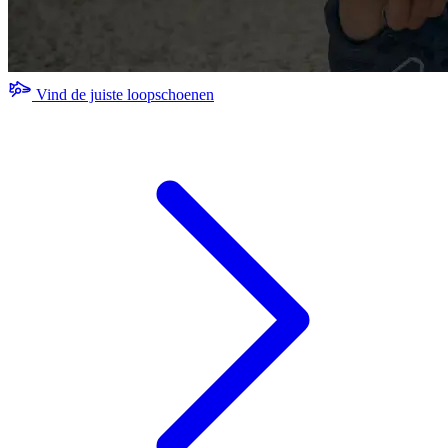
Vind de juiste loopschoenen