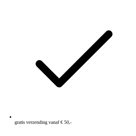
gratis verzending vanaf € 50,-