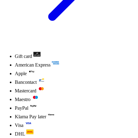
Gift card
American Express
Apple
Bancontact
Mastercard
Maestro
PayPal
Klarna Pay later
Visa
DHL