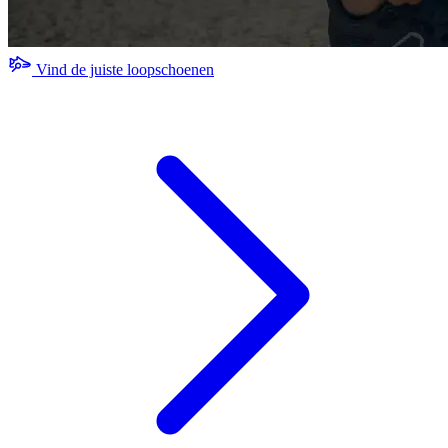
Vind de juiste loopschoenen