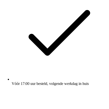
Vóór 17:00 uur besteld, volgende werkdag in huis