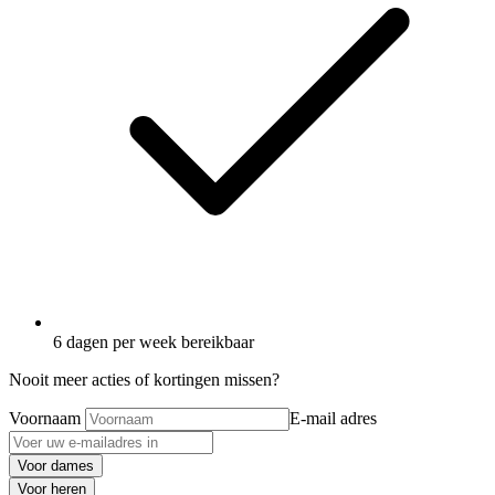
6 dagen per week bereikbaar
Nooit meer acties of kortingen missen?
Voornaam
E-mail adres
Voor dames
Voor heren