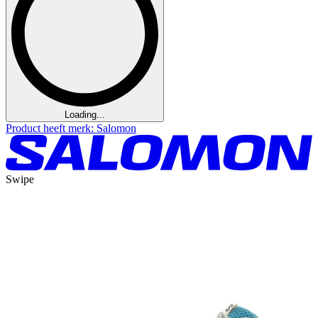
Loading...
Product heeft merk: Salomon
Swipe