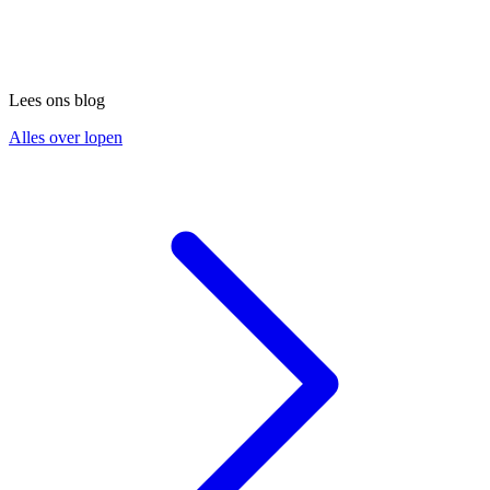
Lees ons blog
Alles over lopen