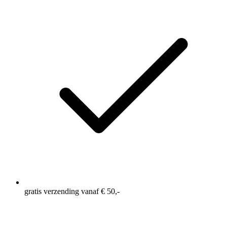
gratis verzending vanaf € 50,-