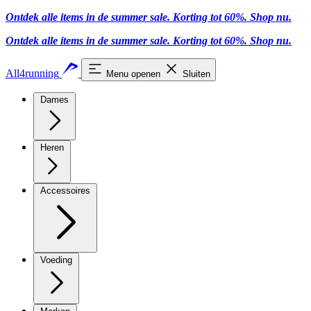
Ontdek alle items in de summer sale. Korting tot 60%.
Shop nu
.
Ontdek alle items in de summer sale. Korting tot 60%.
Shop nu
.
All4running
Menu openen
Sluiten
Dames
Heren
Accessoires
Voeding