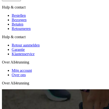
Hulp & contact
Bestellen
Bezorgen
Betalen
Retourneren
Hulp & contact
Retour aanmelden
Garantie
Klantenservice
Over All4running
Mijn account
Over ons
Over All4running