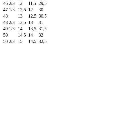
46 2/3
12
11,5
29,5
47 1/3
12,5
12
30
48
13
12,5
30,5
48 2/3
13,5
13
31
49 1/3
14
13,5
31,5
50
14,5
14
32
50 2/3
15
14,5
32,5