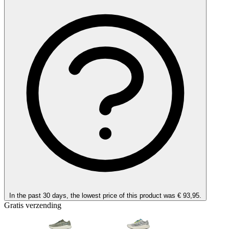
In the past 30 days, the lowest price of this product was € 93,95.
Gratis verzending